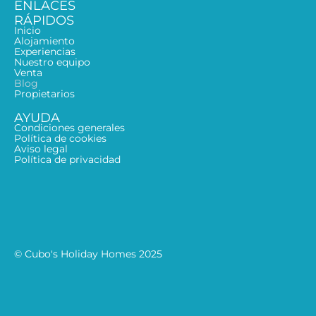
ENLACES
RÁPIDOS
Inicio
Alojamiento
Experiencias
Nuestro equipo
Venta
Blog
Propietarios
AYUDA
Condiciones generales
Política de cookies
Aviso legal
Política de privacidad
© Cubo's Holiday Homes 2025