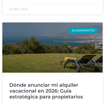
22 May, 2026
ALOJAMIENTOS
Dónde anunciar mi alquiler
vacacional en 2026: Guía
estratégica para propietarios