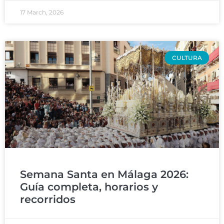
17 March, 2026
CULTURA
Semana Santa en Málaga 2026:
Guía completa, horarios y
recorridos