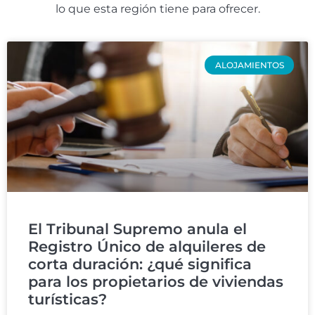
lo que esta región tiene para ofrecer.
ALOJAMIENTOS
El Tribunal Supremo anula el
Registro Único de alquileres de
corta duración: ¿qué significa
para los propietarios de viviendas
turísticas?