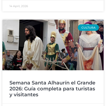
14 April, 2026
CULTURA
Semana Santa Alhaurín el Grande
2026: Guía completa para turistas
y visitantes