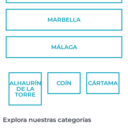
MARBELLA
MÁLAGA
ALHAURÍN
COÍN
CÁRTAMA
DE LA
TORRE
Explora nuestras categorías