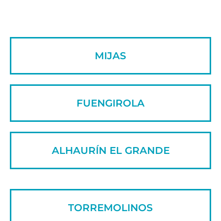
MIJAS
FUENGIROLA
ALHAURÍN EL GRANDE
TORREMOLINOS