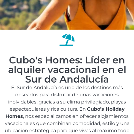
Cubo's Homes: Líder en
alquiler vacacional en el
Sur de Andalucía
El Sur de Andalucía es uno de los destinos más
deseados para disfrutar de unas vacaciones
inolvidables, gracias a su clima privilegiado, playas
espectaculares y rica cultura. En
Cubo’s Holiday
Homes
, nos especializamos en ofrecer alojamientos
vacacionales que combinan comodidad, estilo y una
ubicación estratégica para que vivas al máximo todo