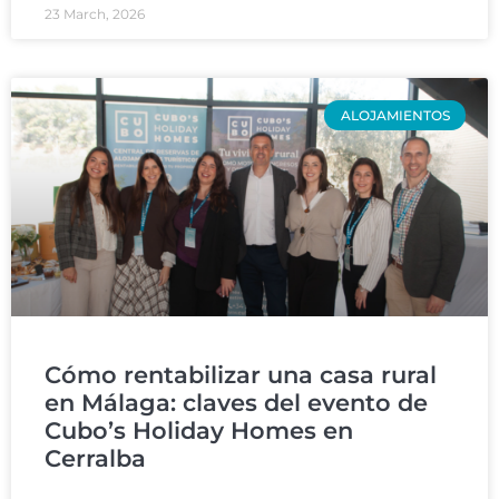
23 March, 2026
ALOJAMIENTOS
Cómo rentabilizar una casa rural
en Málaga: claves del evento de
Cubo’s Holiday Homes en
Cerralba