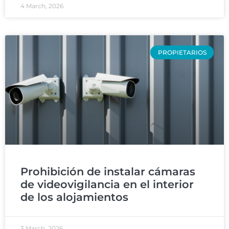
4 March, 2026
PROPIETARIOS
Prohibición de instalar cámaras
de videovigilancia en el interior
de los alojamientos
3 March, 2026