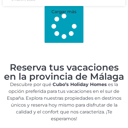
Cargar más
Reserva tus vacaciones
en la provincia de Málaga
Descubre por qué
Cubo’s Holiday Homes
es la
opción preferida para tus vacaciones en el sur de
España. Explora nuestras propiedades en destinos
únicos y reserva hoy mismo para disfrutar de la
calidad y el confort que nos caracteriza. ¡Te
esperamos!