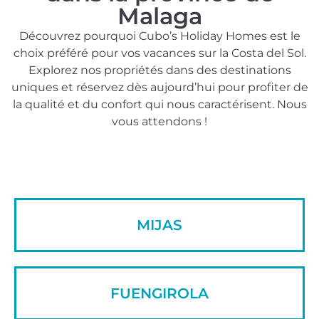
Malaga
Découvrez pourquoi Cubo’s Holiday Homes est le
choix préféré pour vos vacances sur la Costa del Sol.
Explorez nos propriétés dans des destinations
uniques et réservez dès aujourd’hui pour profiter de
la qualité et du confort qui nous caractérisent. Nous
vous attendons !
MIJAS
FUENGIROLA