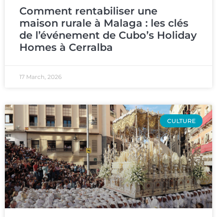
Comment rentabiliser une
maison rurale à Malaga : les clés
de l’événement de Cubo’s Holiday
Homes à Cerralba
17 March, 2026
CULTURE