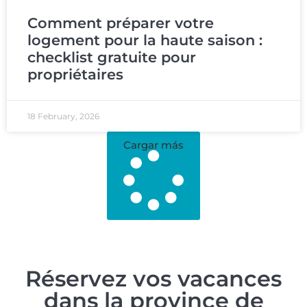
Comment préparer votre
logement pour la haute saison :
checklist gratuite pour
propriétaires
18 February, 2026
Cargar más
Réservez vos vacances
dans la province de