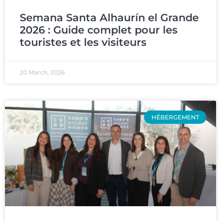
Semana Santa Alhaurín el Grande
2026 : Guide complet pour les
touristes et les visiteurs
20 March, 2026
HÉBERGEMENT