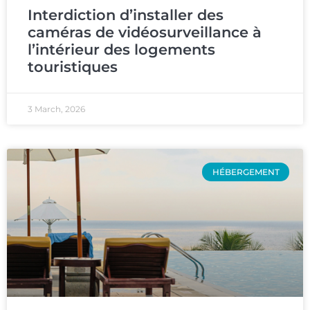
Interdiction d’installer des
caméras de vidéosurveillance à
l’intérieur des logements
touristiques
3 March, 2026
HÉBERGEMENT