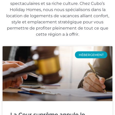
spectaculaires et sa riche culture. Chez Cubo’s
Holiday Homes, nous nous spécialisons dans la
location de logements de vacances alliant confort,
style et emplacement stratégique pour vous
permettre de profiter pleinement de tout ce que
cette région a à offrir.
HÉBERGEMENT
La Cour suprême annule le