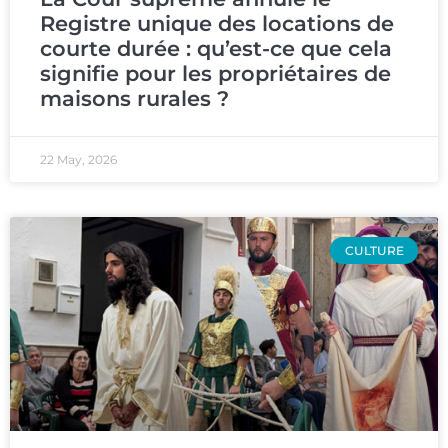
Registre unique des locations de
courte durée : qu’est-ce que cela
signifie pour les propriétaires de
maisons rurales ?
22 May, 2026
CULTURE