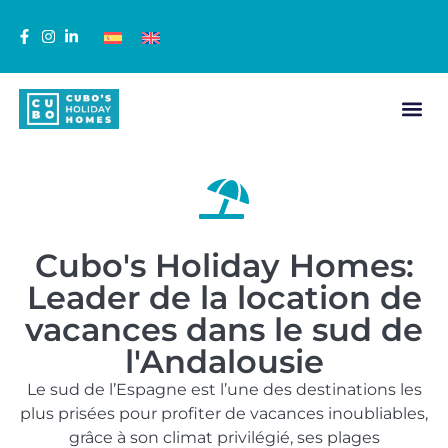
Cubo's Holiday Homes:
Leader de la location de
vacances dans le sud de
l'Andalousie
Le sud de l’Espagne est l’une des destinations les
plus prisées pour profiter de vacances inoubliables,
grâce à son climat privilégié, ses plages