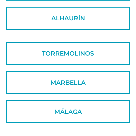
ALHAURÍN
TORREMOLINOS
MARBELLA
MÁLAGA