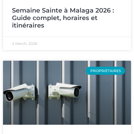
Semaine Sainte à Malaga 2026 :
Guide complet, horaires et
itinéraires
4 March, 2026
PROPRIÉTAIRES