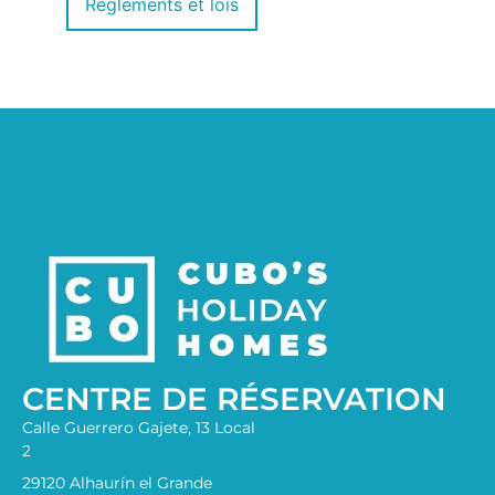
Règlements et lois
CENTRE DE RÉSERVATION
Calle Guerrero Gajete, 13 Local
2
29120 Alhaurín el Grande