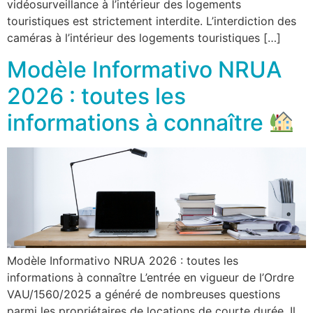
vidéosurveillance à l’intérieur des logements
touristiques est strictement interdite. L’interdiction des
caméras à l’intérieur des logements touristiques […]
Modèle Informativo NRUA
2026 : toutes les
informations à connaître
Modèle Informativo NRUA 2026 : toutes les
informations à connaître L’entrée en vigueur de l’Ordre
VAU/1560/2025 a généré de nombreuses questions
parmi les propriétaires de locations de courte durée. Il