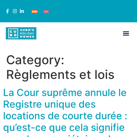
Category:
Règlements et lois
La Cour suprême annule le
Registre unique des
locations de courte durée :
qu’est-ce que cela signifie