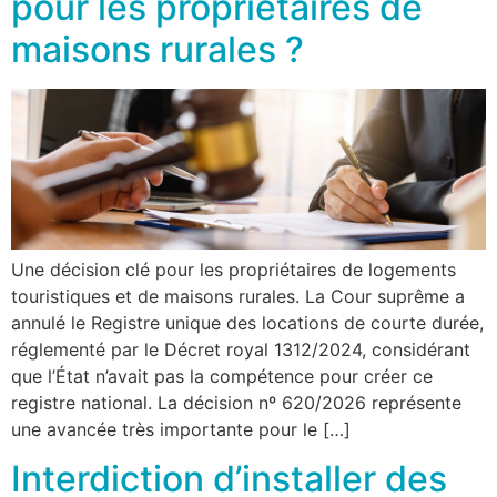
pour les propriétaires de
maisons rurales ?
Une décision clé pour les propriétaires de logements
touristiques et de maisons rurales. La Cour suprême a
annulé le Registre unique des locations de courte durée,
réglementé par le Décret royal 1312/2024, considérant
que l’État n’avait pas la compétence pour créer ce
registre national. La décision nº 620/2026 représente
une avancée très importante pour le […]
Interdiction d’installer des