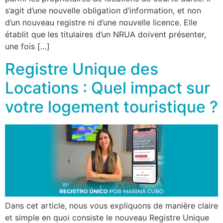
s’agit d’une nouvelle obligation d’information, et non
d’un nouveau registre ni d’une nouvelle licence. Elle
établit que les titulaires d’un NRUA doivent présenter,
une fois […]
Registre Unique des
Locations : Quel impact sur
votre logement touristique ?
Dans cet article, nous vous expliquons de manière claire
et simple en quoi consiste le nouveau Registre Unique