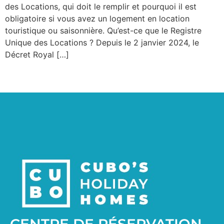
des Locations, qui doit le remplir et pourquoi il est
obligatoire si vous avez un logement en location
touristique ou saisonnière. Qu’est-ce que le Registre
Unique des Locations ? Depuis le 2 janvier 2024, le
Décret Royal […]