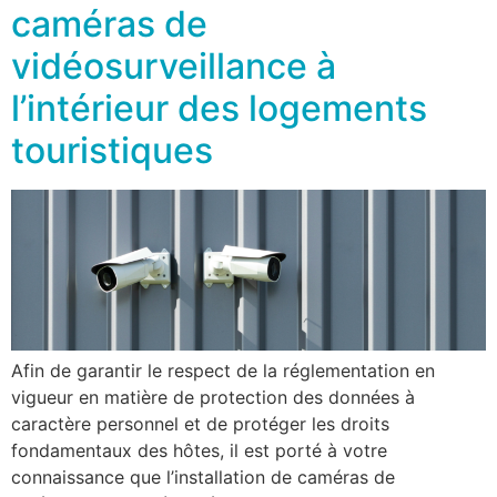
caméras de
vidéosurveillance à
l’intérieur des logements
touristiques
Afin de garantir le respect de la réglementation en
vigueur en matière de protection des données à
caractère personnel et de protéger les droits
fondamentaux des hôtes, il est porté à votre
connaissance que l’installation de caméras de