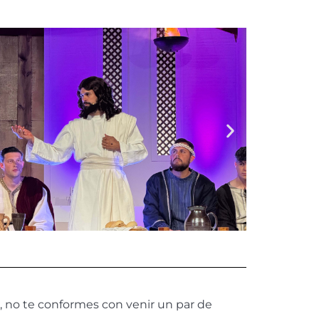
, no te conformes con venir un par de