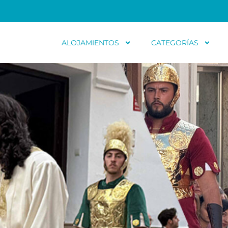
ALOJAMIENTOS
CATEGORÍAS