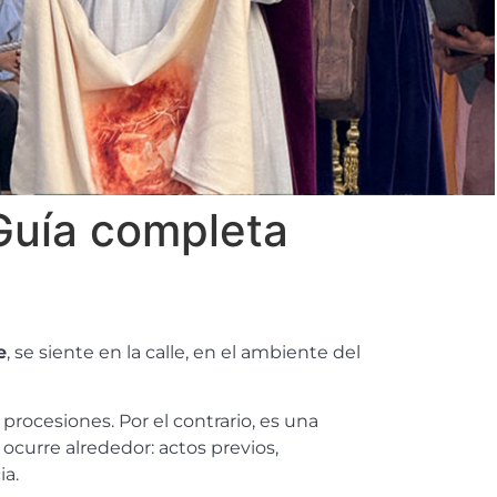
Guía completa
e
, se siente en la calle, en el ambiente del
 procesiones. Por el contrario, es una
 ocurre alrededor: actos previos,
ia.