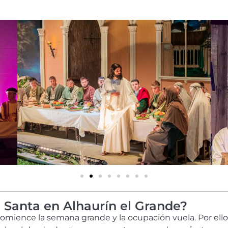
 Santa en Alhaurín el Grande?
omience la semana grande y la ocupación vuela. Por ello