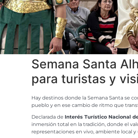
Semana Santa Alh
para turistas y vis
Hay destinos donde la Semana Santa se co
pueblo y en ese cambio de ritmo que transf
Declarada de
Interés Turístico Nacional d
inmersión total en la tradición, donde el val
representaciones en vivo, ambiente local 