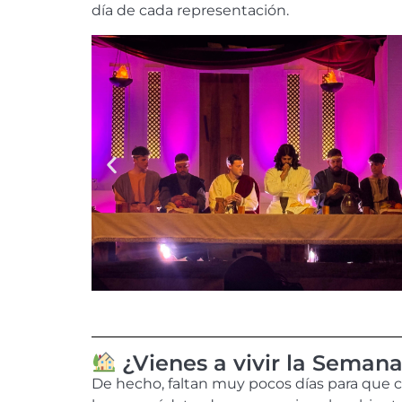
día de cada representación.
¿Vienes a vivir la Semana
De hecho, faltan muy pocos días para que c