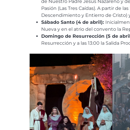
de Nuestro Padre Jesús Nazareno y de
Pasión (Las Tres Caídas). A partir de la
Descendimiento y Entierro de Cristo) 
Sábado Santo (4 de abril):
Inicialmen
Nueva y en el atrio del convento la R
Domingo de Resurrección (5 de abril
Resurrección y a las 13:00 la Salida P