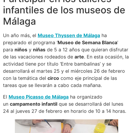
infantiles de los museos de
Málaga
Un año más, el
Museo Thyssen de Málaga
ha
preparado el programa ‘
Museo de Semana Blanca
’
para
niños
y
niñas
de 5 a 12 años que quieran disfrutar
de las vacaciones rodeados de
arte
. En esta ocasión, la
actividad tiene por título ‘Entre bambalinas’ y se
desarrollará el martes 25 y el miércoles 26 de febrero
con la temática del
circo
como eje principal de las
tareas que se llevarán a cabo cada mañana.
El
Museo Picasso de Málaga
ha organizado
un
campamento infantil
que se desarrollará del lunes
24 al jueves 27 de febrero en horario de 10 a 14 horas.