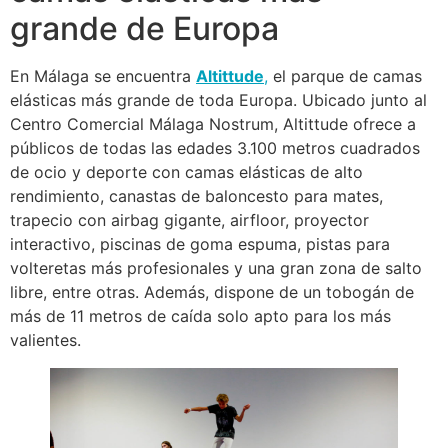
grande de Europa
En Málaga se encuentra
Altittude
,
el parque de camas
elásticas más grande de toda Europa. Ubicado junto al
Centro Comercial Málaga Nostrum, Altittude ofrece a
públicos de todas las edades 3.100 metros cuadrados
de ocio y deporte con camas elásticas de alto
rendimiento, canastas de baloncesto para mates,
trapecio con airbag gigante, airfloor, proyector
interactivo, piscinas de goma espuma, pistas para
volteretas más profesionales y una gran zona de salto
libre, entre otras. Además, dispone de un tobogán de
más de 11 metros de caída solo apto para los más
valientes.