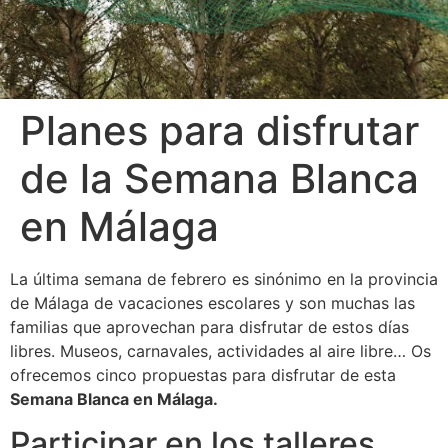
Planes para disfrutar
de la Semana Blanca
en Málaga
La última semana de febrero es sinónimo en la provincia
de Málaga de vacaciones escolares y son muchas las
familias que aprovechan para disfrutar de estos días
libres. Museos, carnavales, actividades al aire libre… Os
ofrecemos cinco propuestas para disfrutar de esta
Semana Blanca en Málaga.
Participar en los talleres