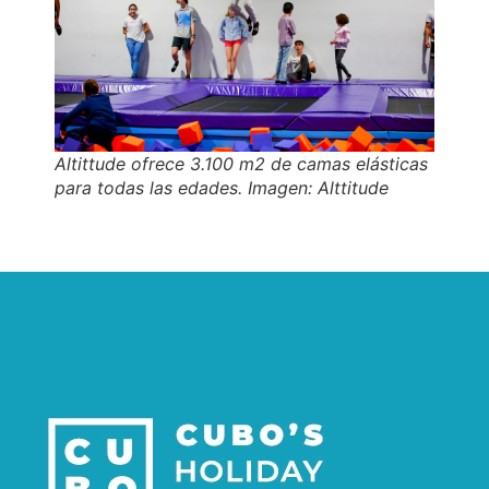
Altittude ofrece 3.100 m2 de camas elásticas
para todas las edades. Imagen: Alttitude