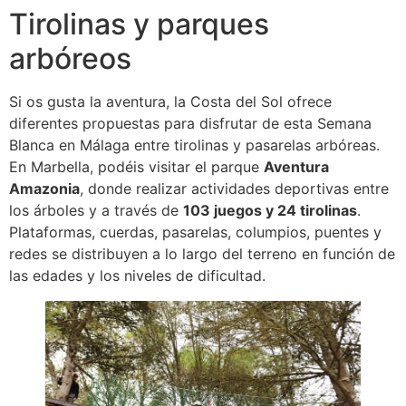
Tirolinas y parques
arbóreos
Si os gusta la aventura, la Costa del Sol ofrece
diferentes propuestas para disfrutar de esta Semana
Blanca en Málaga entre tirolinas y pasarelas arbóreas.
En Marbella, podéis visitar el parque
Aventura
Amazonia
, donde realizar actividades deportivas entre
los árboles y a través de
103 juegos y 24 tirolinas
.
Plataformas, cuerdas, pasarelas, columpios, puentes y
redes se distribuyen a lo largo del terreno en función de
las edades y los niveles de dificultad.