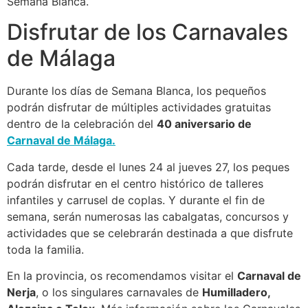
Semana Blanca.
Disfrutar de los Carnavales
de Málaga
Durante los días de Semana Blanca, los pequeños
podrán disfrutar de múltiples actividades gratuitas
dentro de la celebración del
40 aniversario de
Carnaval de Málaga.
Cada tarde, desde el lunes 24 al jueves 27, los peques
podrán disfrutar en el centro histórico de talleres
infantiles y carrusel de coplas. Y durante el fin de
semana, serán numerosas las cabalgatas, concursos y
actividades que se celebrarán destinada a que disfrute
toda la familia.
En la provincia, os recomendamos visitar el
Carnaval de
Nerja
, o los singulares carnavales de
Humilladero,