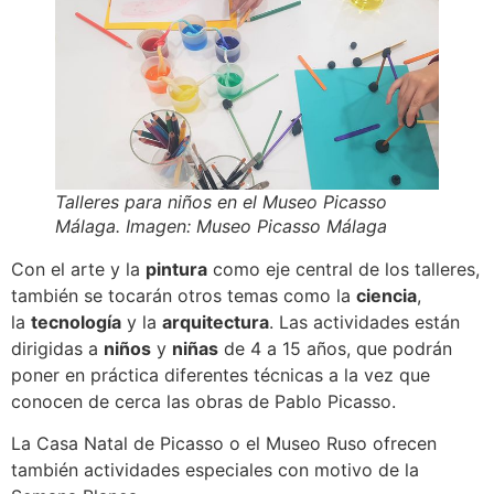
Talleres para niños en el Museo Picasso
Málaga. Imagen: Museo Picasso Málaga
Con el arte y la
pintura
como eje central de los talleres,
también se tocarán otros temas como la
ciencia
,
la
tecnología
y la
arquitectura
. Las actividades están
dirigidas a
niños
y
niñas
de 4 a 15 años, que podrán
poner en práctica diferentes técnicas a la vez que
conocen de cerca las obras de Pablo Picasso.
La Casa Natal de Picasso o el Museo Ruso ofrecen
también actividades especiales con motivo de la