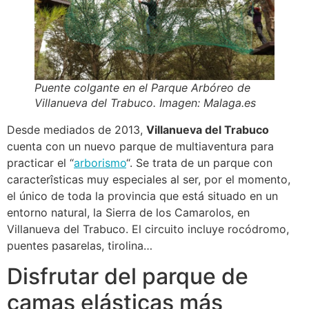
Puente colgante en el Parque Arbóreo de
Villanueva del Trabuco. Imagen: Malaga.es
Desde mediados de 2013,
Villanueva del Trabuco
cuenta con un nuevo parque de multiaventura para
practicar el “
arborismo
“. Se trata de un parque con
caracterîsticas muy especiales al ser, por el momento,
el único de toda la provincia que está situado en un
entorno natural, la Sierra de los Camarolos, en
Villanueva del Trabuco. El circuito incluye rocódromo,
puentes pasarelas, tirolina…
Disfrutar del parque de
camas elásticas más