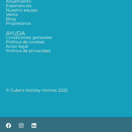
Alojamiento
Experiencias
Nuestro equipo
Venta
Blog
Propietarios
AYUDA
Condiciones generales
Política de cookies
Aviso legal
Política de privacidad
© Cubo's Holiday Homes 2025