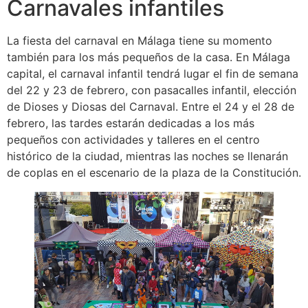
Carnavales infantiles
La fiesta del carnaval en Málaga tiene su momento
también para los más pequeños de la casa. En Málaga
capital, el carnaval infantil tendrá lugar el fin de semana
del 22 y 23 de febrero, con pasacalles infantil, elección
de Dioses y Diosas del Carnaval. Entre el 24 y el 28 de
febrero, las tardes estarán dedicadas a los más
pequeños con actividades y talleres en el centro
histórico de la ciudad, mientras las noches se llenarán
de coplas en el escenario de la plaza de la Constitución.