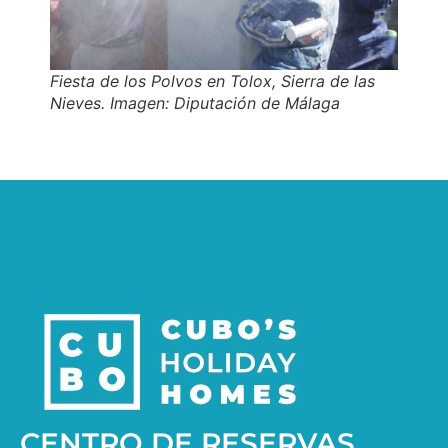
Fiesta de los Polvos en Tolox, Sierra de las
Nieves. Imagen: Diputación de Málaga
CENTRO DE RESERVAS