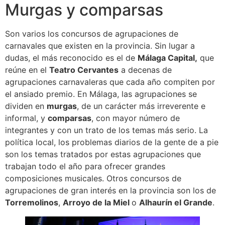
Murgas y comparsas
Son varios los concursos de agrupaciones de
carnavales que existen en la provincia. Sin lugar a
dudas, el más reconocido es el de
Málaga Capital,
que
reúne en el
Teatro Cervantes
a decenas de
agrupaciones carnavaleras que cada año compiten por
el ansiado premio. En Málaga, las agrupaciones se
dividen en
murgas
, de un carácter más irreverente e
informal, y
comparsas
, con mayor número de
integrantes y con un trato de los temas más serio. La
política local, los problemas diarios de la gente de a pie
son los temas tratados por estas agrupaciones que
trabajan todo el año para ofrecer grandes
composiciones musicales. Otros concursos de
agrupaciones de gran interés en la provincia son los de
Torremolinos
,
Arroyo de la Miel
o
Alhaurín el Grande
.