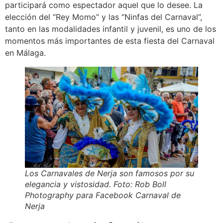
participará como espectador aquel que lo desee. La
elección del “Rey Momo” y las “Ninfas del Carnaval”,
tanto en las modalidades infantil y juvenil, es uno de los
momentos más importantes de esta fiesta del Carnaval
en Málaga.
Los Carnavales de Nerja son famosos por su
elegancia y vistosidad. Foto: Rob Boll
Photography para Facebook Carnaval de
Nerja