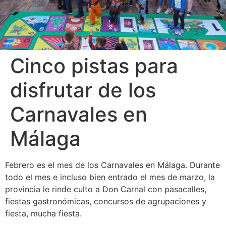
Cinco pistas para
disfrutar de los
Carnavales en
Málaga
Febrero es el mes de los Carnavales en Málaga. Durante
todo el mes e incluso bien entrado el mes de marzo, la
provincia le rinde culto a Don Carnal con pasacalles,
fiestas gastronómicas, concursos de agrupaciones y
fiesta, mucha fiesta.