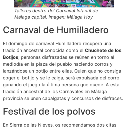
Talleres dentro del Carnaval Infantil de
Málaga capital. Imagen: Málaga Hoy
Carnaval de Humilladero
El domingo de carnaval Humilladero recupera una
tradición ancestral conocida como el
Chuchete de los
Botijos
; personas disfrazadas se reúnen en torno al
mediodía en la plaza del pueblo haciendo corros y
lanzándose un botijo entre ellas. Quien que no consiga
coger el botijo y se le caiga, será expulsada del corro,
ganando el juego la última persona que quede. A esta
tradición ancestral de los Carnavales en Málaga
provincia se unen cabalgatas y concursos de disfraces.
Festival de los polvos
En Sierra de las Nieves, os recomendamos dos citas