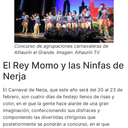
Concurso de agrupaciones carnavaleras de
Alhaurín el Grande. Imagen: Alhaurín TV
El Rey Momo y las Ninfas de
Nerja
El Carnaval de Nerja, que este año será del 20 al 23 de
febrero, son cuatro días de festejo llenos de risas y
color, en el que la gente hace alarde de una gran
imaginación, confeccionando sus disfraces y
componiendo las divertidas chirigotas que
posteriormente se pondrán a concurso, en el que