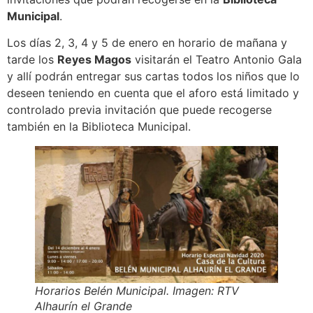
Municipal
.
Los días 2, 3, 4 y 5 de enero en horario de mañana y
tarde los
Reyes Magos
visitarán el Teatro Antonio Gala
y allí podrán entregar sus cartas todos los niños que lo
deseen teniendo en cuenta que el aforo está limitado y
controlado previa invitación que puede recogerse
también en la Biblioteca Municipal.
Horarios Belén Municipal. Imagen: RTV
Alhaurín el Grande