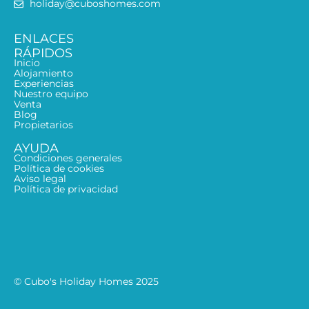
holiday@cuboshomes.com
ENLACES
RÁPIDOS
Inicio
Alojamiento
Experiencias
Nuestro equipo
Venta
Blog
Propietarios
AYUDA
Condiciones generales
Política de cookies
Aviso legal
Política de privacidad
© Cubo's Holiday Homes 2025