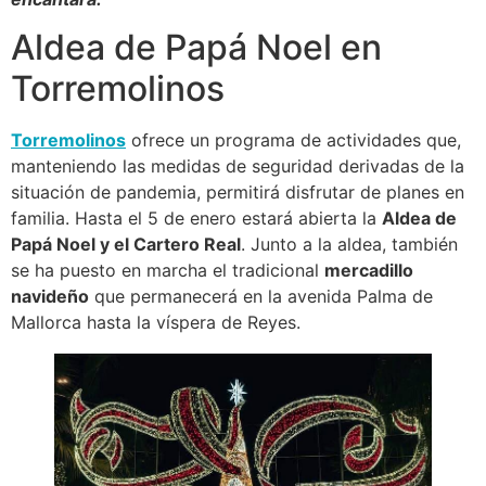
Aldea de Papá Noel en
Torremolinos
Torremolinos
ofrece un programa de actividades que,
manteniendo las medidas de seguridad derivadas de la
situación de pandemia, permitirá disfrutar de planes en
familia. Hasta el 5 de enero estará abierta la
Aldea de
Papá Noel y el Cartero Real
. Junto a la aldea, también
se ha puesto en marcha el tradicional
mercadillo
navideño
que permanecerá en la avenida Palma de
Mallorca hasta la víspera de Reyes.