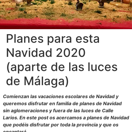
Planes para esta
Navidad 2020
(aparte de las luces
de Málaga)
Comienzan las vacaciones escolares de Navidad y
queremos disfrutar en familia de planes de Navidad
sin aglomeraciones y fuera de las luces de Calle
Larios. En este post os acercamos a planes de Navidad
que podéis disfrutar por toda la provincia y que os
encantará.