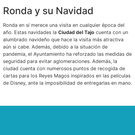
Ronda y su Navidad
Ronda en sí merece una visita en cualquier época del
año. Estas navidades la
Ciudad del Tajo
cuenta con un
alumbrado navideño que hace la visita más atractiva
aún si cabe. Además, debido a la situación de
pandemia, el Ayuntamiento ha reforzado las medidas de
seguridad para evitar aglomeraciones. Además, la
ciudad cuenta con numerosos puntos de recogida de
cartas para los Reyes Magos inspirados en las películas
de Disney, ante la imposibilidad de entregarlas en mano.