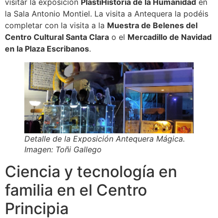
visitar la exposición
PlastiHistoria de la Humanidad
en
la Sala Antonio Montiel. La visita a Antequera la podéis
completar con la visita a la
Muestra de Belenes del
Centro Cultural Santa Clara
o el
Mercadillo de Navidad
en la Plaza Escribanos
.
Detalle de la Exposición Antequera Mágica.
Imagen: Toñi Gallego
Ciencia y tecnología en
familia en el Centro
Principia