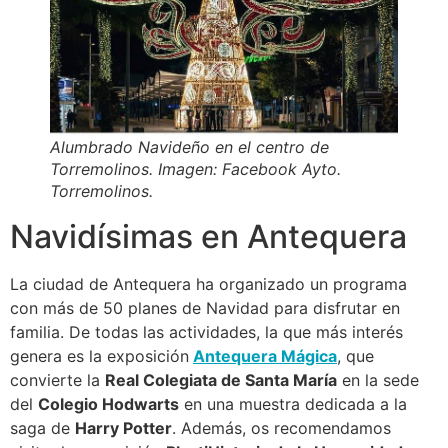
Alumbrado Navideño en el centro de
Torremolinos. Imagen: Facebook Ayto.
Torremolinos.
Navidísimas en Antequera
La ciudad de Antequera ha organizado un programa
con más de 50 planes de Navidad para disfrutar en
familia. De todas las actividades, la que más interés
genera es la exposición
Antequera Mágica
, que
convierte la
Real Colegiata de Santa María
en la sede
del
Colegio Hodwarts
en una muestra dedicada a la
saga de
Harry Potter
. Además, os recomendamos