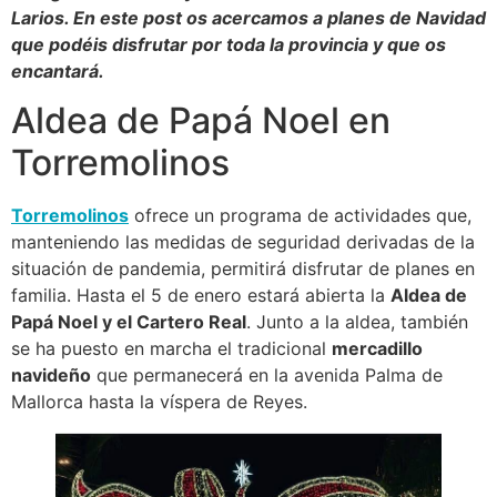
Larios. En este post os acercamos a planes de Navidad
que podéis disfrutar por toda la provincia y que os
encantará.
Aldea de Papá Noel en
Torremolinos
Torremolinos
ofrece un programa de actividades que,
manteniendo las medidas de seguridad derivadas de la
situación de pandemia, permitirá disfrutar de planes en
familia. Hasta el 5 de enero estará abierta la
Aldea de
Papá Noel y el Cartero Real
. Junto a la aldea, también
se ha puesto en marcha el tradicional
mercadillo
navideño
que permanecerá en la avenida Palma de
Mallorca hasta la víspera de Reyes.