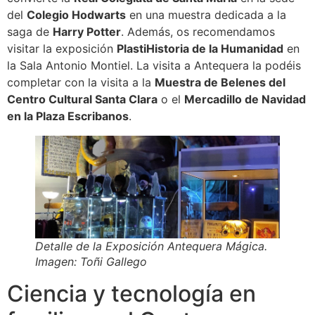
del
Colegio Hodwarts
en una muestra dedicada a la
saga de
Harry Potter
. Además, os recomendamos
visitar la exposición
PlastiHistoria de la Humanidad
en
la Sala Antonio Montiel. La visita a Antequera la podéis
completar con la visita a la
Muestra de Belenes del
Centro Cultural Santa Clara
o el
Mercadillo de Navidad
en la Plaza Escribanos
.
Detalle de la Exposición Antequera Mágica.
Imagen: Toñi Gallego
Ciencia y tecnología en