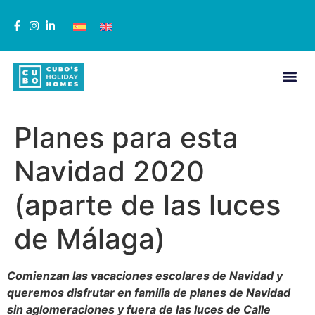
Planes para esta
Navidad 2020
(aparte de las luces
de Málaga)
Comienzan las vacaciones escolares de Navidad y
queremos disfrutar en familia de planes de Navidad
sin aglomeraciones y fuera de las luces de Calle