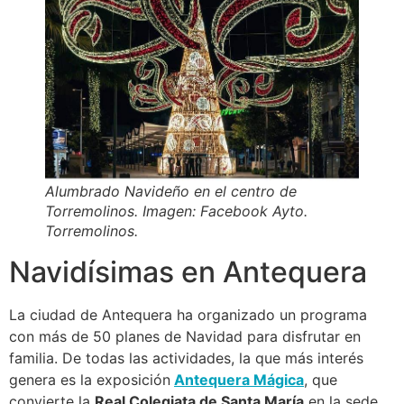
Alumbrado Navideño en el centro de
Torremolinos. Imagen: Facebook Ayto.
Torremolinos.
Navidísimas en Antequera
La ciudad de Antequera ha organizado un programa
con más de 50 planes de Navidad para disfrutar en
familia. De todas las actividades, la que más interés
genera es la exposición
Antequera Mágica
, que
convierte la
Real Colegiata de Santa María
en la sede