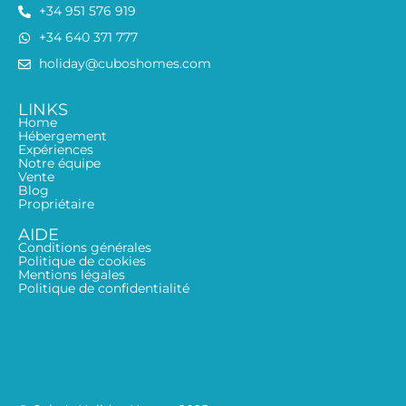
+34 951 576 919
+34 640 371 777
holiday@cuboshomes.com
LINKS
Home
Hébergement
Expériences
Notre équipe
Vente
Blog
Propriétaire
AIDE
Conditions générales
Politique de cookies
Mentions légales
Politique de confidentialité