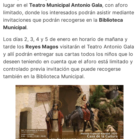
lugar en el
Teatro Municipal Antonio Gala
, con aforo
limitado, donde los interesados podrán asistir mediante
invitaciones que podrán recogerse en la
Biblioteca
Municipal
.
Los días 2, 3, 4 y 5 de enero en horario de mañana y
tarde los
Reyes Magos
visitarán el Teatro Antonio Gala
y allí podrán entregar sus cartas todos los niños que lo
deseen teniendo en cuenta que el aforo está limitado y
controlado previa invitación que puede recogerse
también en la Biblioteca Municipal.