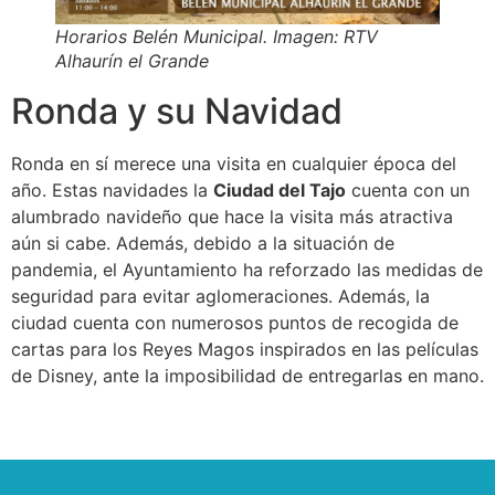
Horarios Belén Municipal. Imagen: RTV
Alhaurín el Grande
Ronda y su Navidad
Ronda en sí merece una visita en cualquier época del
año. Estas navidades la
Ciudad del Tajo
cuenta con un
alumbrado navideño que hace la visita más atractiva
aún si cabe. Además, debido a la situación de
pandemia, el Ayuntamiento ha reforzado las medidas de
seguridad para evitar aglomeraciones. Además, la
ciudad cuenta con numerosos puntos de recogida de
cartas para los Reyes Magos inspirados en las películas
de Disney, ante la imposibilidad de entregarlas en mano.