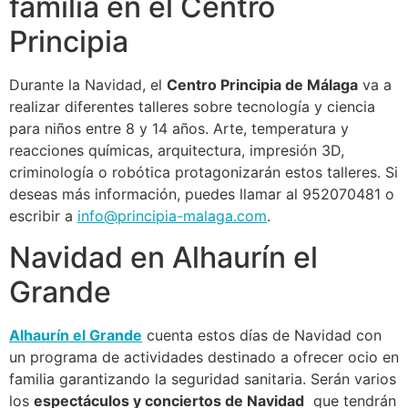
familia en el Centro
Principia
Durante la Navidad, el
Centro Principia de Málaga
va a
realizar diferentes talleres sobre tecnología y ciencia
para niños entre 8 y 14 años. Arte, temperatura y
reacciones químicas, arquitectura, impresión 3D,
criminología o robótica protagonizarán estos talleres. Si
deseas más información, puedes llamar al 952070481 o
escribir a
info@principia-malaga.com
.
Navidad en Alhaurín el
Grande
Alhaurín el Grande
cuenta estos días de Navidad con
un programa de actividades destinado a ofrecer ocio en
familia garantizando la seguridad sanitaria. Serán varios
los
espectáculos y conciertos de Navidad
que tendrán