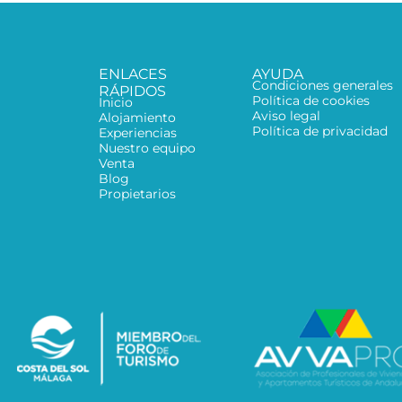
ENLACES
AYUDA
Condiciones generales
RÁPIDOS
Política de cookies
Inicio
Aviso legal
Alojamiento
Política de privacidad
Experiencias
Nuestro equipo
Venta
Blog
Propietarios