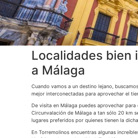
Localidades bien 
a Málaga
Cuando vamos a un destino lejano, buscamos 
mejor interconectadas para aprovechar el tiem
De visita en Málaga puedes aprovechar para d
Circunvalación de Málaga a tan sólo 20 km s
lugares preferidos por quienes tienen la dicha
En Torremolinos encuentras algunas increíble