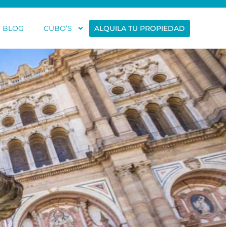
BLOG
CUBO’S
ALQUILA TU PROPIEDAD