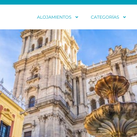
ALOJAMIENTOS
CATEGORÍAS