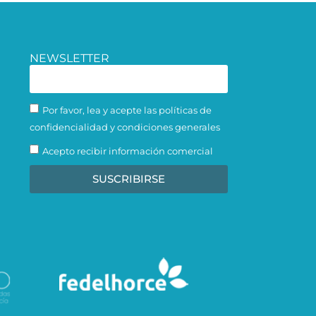
NEWSLETTER
Por favor, lea y acepte las políticas de
confidencialidad y condiciones generales
Acepto recibir información comercial
SUSCRIBIRSE