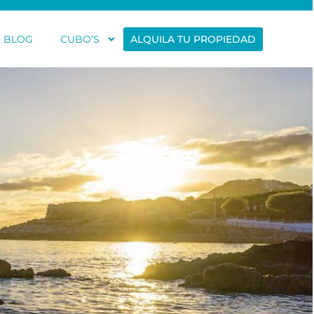
BLOG
CUBO’S
ALQUILA TU PROPIEDAD