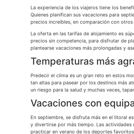
La experiencia de los viajeros tiene los bene
Quienes planifican sus vacaciones para sept
precios increíbles, en comparación con otros
La oferta en las tarifas de alojamiento es sú
precios sin competencia, para disfrutar de p
plantearse vacaciones más prolongadas y ase
Temperaturas más agr
Predecir el clima es un gran reto en estos m
tan altas para pasear por los destinos más a
un riesgo para la salud y muchas veces, tapan 
Vacaciones con equipa
En septiembre, se disfruta más en el litoral 
y divertirse por más tiempo. Las actividades
practicar en verano de los deportes favoritos