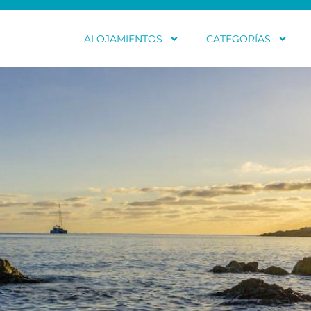
ALOJAMIENTOS
CATEGORÍAS