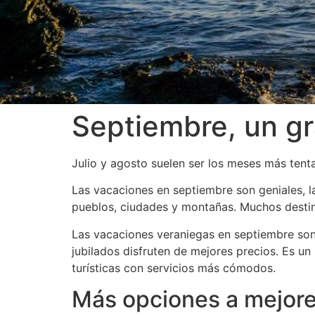
Septiembre, un gr
Julio y agosto suelen ser los meses más tenta
Las vacaciones en septiembre son geniales, l
pueblos, ciudades y montañas. Muchos destin
Las vacaciones veraniegas en septiembre son 
jubilados disfruten de mejores precios. Es u
turísticas con servicios más cómodos.
Más opciones a mejore