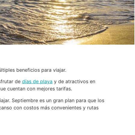
iples beneficios para viajar.
sfrutar de
días de playa
y de atractivos en
ue cuentan con mejores tarifas.
ajar. Septiembre es un gran plan para que los
escanso con costos más convenientes y rutas