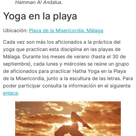
Hamman Al Andalus.
Yoga en la playa
Ubicación:
Playa de la Misericordia, Málaga
Cada vez son más los aficionados a la práctica del
yoga que practican esta disciplina en las playas de
Málaga. Durante los meses de verano (hasta el 30 de
septiembre), cada lunes y miércoles se reúne un grupo
de aficionados para practicar Hatha Yoga en la Playa
de la Misericordia, junto a la escultura de las letras. Para
poder participar consulta la información en el siguiente
enlace
.