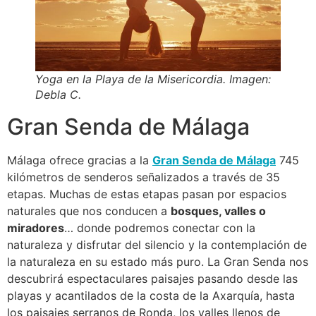
Yoga en la Playa de la Misericordia. Imagen:
Debla C.
Gran Senda de Málaga
Málaga ofrece gracias a la
Gran Senda de Málaga
745
kilómetros de senderos señalizados a través de 35
etapas. Muchas de estas etapas pasan por espacios
naturales que nos conducen a
bosques, valles o
miradores
… donde podremos conectar con la
naturaleza y disfrutar del silencio y la contemplación de
la naturaleza en su estado más puro. La Gran Senda nos
descubrirá espectaculares paisajes pasando desde las
playas y acantilados de la costa de la Axarquía, hasta
los paisajes serranos de Ronda, los valles llenos de