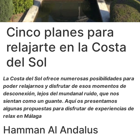
Cinco planes para
relajarte en la Costa
del Sol
La Costa del Sol ofrece numerosas posibilidades para
poder relajarnos y disfrutar de esos momentos de
desconexión, lejos del mundanal ruido, que nos
sientan como un guante. Aquí os presentamos
algunas propuestas para disfrutar de experiencias de
relax en Málaga
Hamman Al Andalus