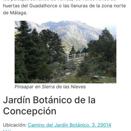
huertas del Guadalhorce o las llanuras de la zona norte
de Málaga.
Pinsapar en Sierra de las Nieves
Jardín Botánico de la
Concepción
Ubicación:
Camino del Jardín Botánico, 3, 29014