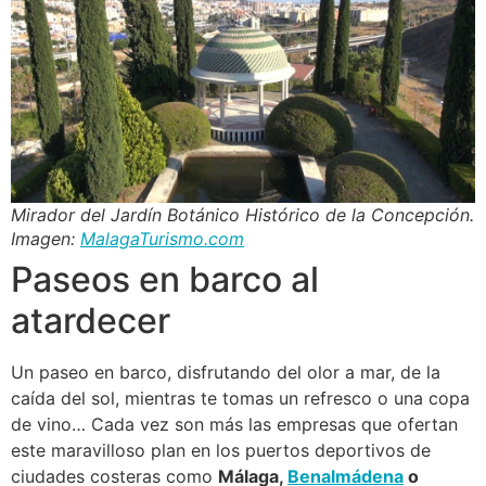
Mirador del Jardín Botánico Histórico de la Concepción.
Imagen:
MalagaTurismo.com
Paseos en barco al
atardecer
Un paseo en barco, disfrutando del olor a mar, de la
caída del sol, mientras te tomas un refresco o una copa
de vino… Cada vez son más las empresas que ofertan
este maravilloso plan en los puertos deportivos de
ciudades costeras como
Málaga,
Benalmádena
o