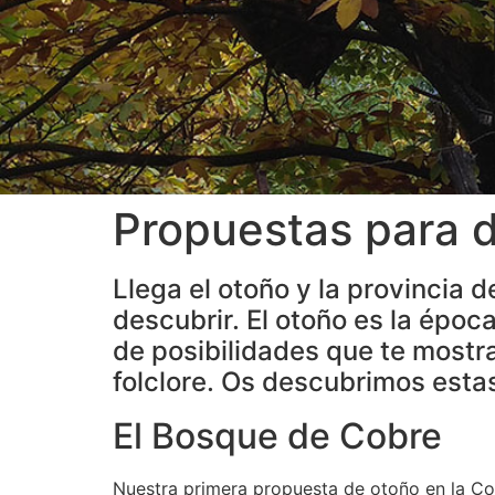
Propuestas para di
Llega el otoño y la provincia 
descubrir. El otoño es la época 
de posibilidades que te mostra
folclore. Os descubrimos estas
El Bosque de Cobre
Nuestra primera propuesta de otoño en la Cos