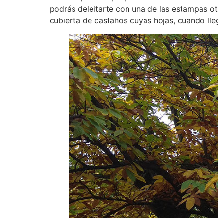
podrás deleitarte con una de las estampas ot
cubierta de castaños cuyas hojas, cuando lle