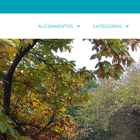
ALOJAMIENTOS
CATEGORÍAS