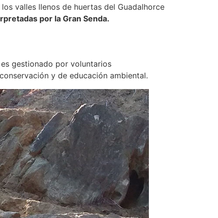
 los valles llenos de huertas del Guadalhorce
erpretadas por la Gran Senda.
es gestionado por voluntarios
 conservación y de educación ambiental.