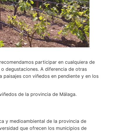
te recomendamos participar en cualquiera de
s o degustaciones. A diferencia de otras
a paisajes con viñedos en pendiente y en los
viñedos de la provincia de Málaga.
ica y medioambiental de la provincia de
diversidad que ofrecen los municipios de