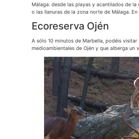
Málaga: desde las playas y acantilados de la 
o las llanuras de la zona norte de Málaga. 
Ecoreserva Ojén
A sólo 10 minutos de Marbella, podéis visitar
medioambientales de Ojén y que alberga un 