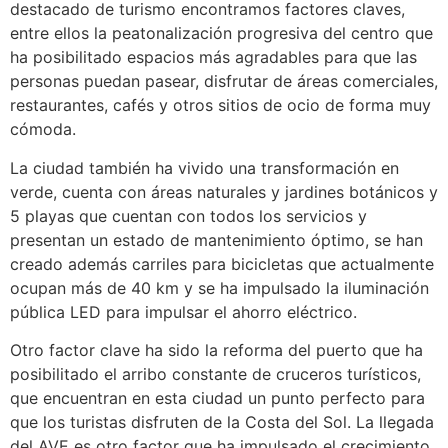
destacado de turismo encontramos factores claves,
entre ellos la peatonalización progresiva del centro que
ha posibilitado espacios más agradables para que las
personas puedan pasear, disfrutar de áreas comerciales,
restaurantes, cafés y otros sitios de ocio de forma muy
cómoda.
La ciudad también ha vivido una transformación en
verde, cuenta con áreas naturales y jardines botánicos y
5 playas que cuentan con todos los servicios y
presentan un estado de mantenimiento óptimo, se han
creado además carriles para bicicletas que actualmente
ocupan más de 40 km y se ha impulsado la iluminación
pública LED para impulsar el ahorro eléctrico.
Otro factor clave ha sido la reforma del puerto que ha
posibilitado el arribo constante de cruceros turísticos,
que encuentran en esta ciudad un punto perfecto para
que los turistas disfruten de la Costa del Sol. La llegada
del AVE es otro factor que ha impulsado el crecimiento