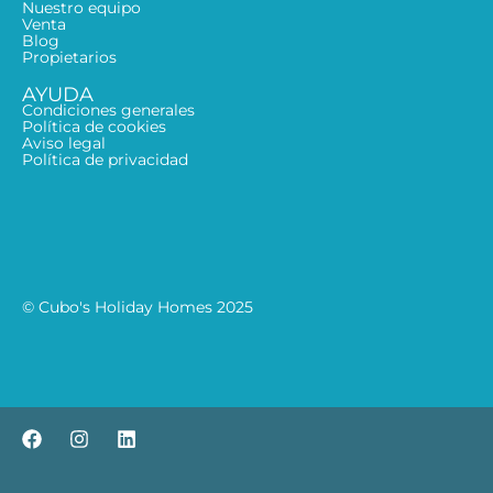
Nuestro equipo
Venta
Blog
Propietarios
AYUDA
Condiciones generales
Política de cookies
Aviso legal
Política de privacidad
© Cubo's Holiday Homes 2025