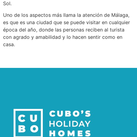
Sol.
Uno de los aspectos más llama la atención de Málaga,
es que es una ciudad que se puede visitar en cualquier
época del año, donde las personas reciben al turista
con agrado y amabilidad y lo hacen sentir como en
casa.