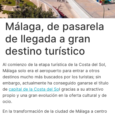
Málaga, de pasarela
de llegada a gran
destino turístico
Al comienzo de la etapa turística de la Costa del Sol,
Málaga solo era el aeropuerto para entrar a otros
destinos mucho más buscados por los turistas; sin
embargo, actualmente ha conseguido ganarse el título
de
capital de la Costa del So
l gracias a su atractivo
propio y una gran evolución en la oferta cultural y de
ocio.
En la transformación de la ciudad de Málaga a centro