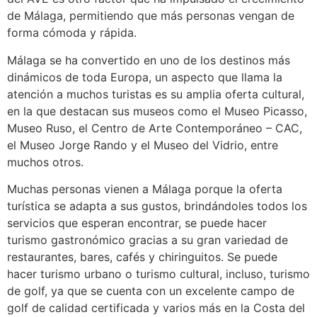
de Málaga, permitiendo que más personas vengan de
forma cómoda y rápida.
Málaga se ha convertido en uno de los destinos más
dinámicos de toda Europa, un aspecto que llama la
atención a muchos turistas es su amplia oferta cultural,
en la que destacan sus museos como el Museo Picasso,
Museo Ruso, el Centro de Arte Contemporáneo – CAC,
el Museo Jorge Rando y el Museo del Vidrio, entre
muchos otros.
Muchas personas vienen a Málaga porque la oferta
turística se adapta a sus gustos, brindándoles todos los
servicios que esperan encontrar, se puede hacer
turismo gastronómico gracias a su gran variedad de
restaurantes, bares, cafés y chiringuitos. Se puede
hacer turismo urbano o turismo cultural, incluso, turismo
de golf, ya que se cuenta con un excelente campo de
golf de calidad certificada y varios más en la Costa del