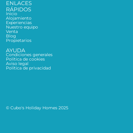
ENLACES
RÁPIDOS
Inicio
Alojamiento
Experiencias
Nuestro equipo
Venta
Blog
Propietarios
AYUDA
Condiciones generales
Política de cookies
Aviso legal
Política de privacidad
© Cubo's Holiday Homes 2025