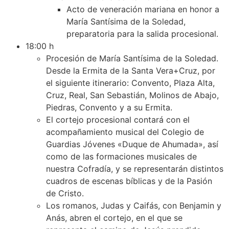
Acto de veneración mariana en honor a
María Santísima de la Soledad,
preparatoria para la salida procesional.
18:00 h
Procesión de María Santísima de la Soledad.
Desde la Ermita de la Santa Vera+Cruz, por
el siguiente itinerario: Convento, Plaza Alta,
Cruz, Real, San Sebastián, Molinos de Abajo,
Piedras, Convento y a su Ermita.
El cortejo procesional contará con el
acompañamiento musical del Colegio de
Guardias Jóvenes «Duque de Ahumada», así
como de las formaciones musicales de
nuestra Cofradía, y se representarán distintos
cuadros de escenas bíblicas y de la Pasión
de Cristo.
Los romanos, Judas y Caifás, con Benjamin y
Anás, abren el cortejo, en el que se