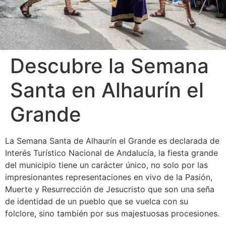
Descubre la Semana
Santa en Alhaurín el
Grande
La Semana Santa de Alhaurín el Grande es declarada de
Interés Turístico Nacional de Andalucía, la fiesta grande
del municipio tiene un carácter único, no solo por las
impresionantes representaciones en vivo de la Pasión,
Muerte y Resurrección de Jesucristo que son una seña
de identidad de un pueblo que se vuelca con su
folclore, sino también por sus majestuosas procesiones.