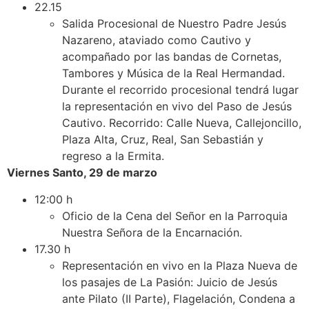
22.15
Salida Procesional de Nuestro Padre Jesús
Nazareno, ataviado como Cautivo y
acompañado por las bandas de Cornetas,
Tambores y Música de la Real Hermandad.
Durante el recorrido procesional tendrá lugar
la representación en vivo del Paso de Jesús
Cautivo. Recorrido: Calle Nueva, Callejoncillo,
Plaza Alta, Cruz, Real, San Sebastián y
regreso a la Ermita.
Viernes Santo, 29 de marzo
12:00 h
Oficio de la Cena del Señor en la Parroquia
Nuestra Señora de la Encarnación.
17.30 h
Representación en vivo en la Plaza Nueva de
los pasajes de La Pasión: Juicio de Jesús
ante Pilato (II Parte), Flagelación, Condena a