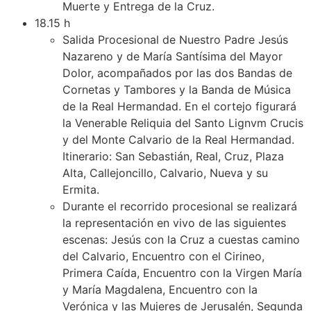
Muerte y Entrega de la Cruz.
18.15 h
Salida Procesional de Nuestro Padre Jesús
Nazareno y de María Santísima del Mayor
Dolor, acompañados por las dos Bandas de
Cornetas y Tambores y la Banda de Música
de la Real Hermandad. En el cortejo figurará
la Venerable Reliquia del Santo Lignvm Crucis
y del Monte Calvario de la Real Hermandad.
Itinerario: San Sebastián, Real, Cruz, Plaza
Alta, Callejoncillo, Calvario, Nueva y su
Ermita.
Durante el recorrido procesional se realizará
la representación en vivo de las siguientes
escenas: Jesús con la Cruz a cuestas camino
del Calvario, Encuentro con el Cirineo,
Primera Caída, Encuentro con la Virgen María
y María Magdalena, Encuentro con la
Verónica y las Mujeres de Jerusalén, Segunda