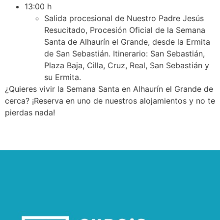
13:00 h
Salida procesional de Nuestro Padre Jesús
Resucitado, Procesión Oficial de la Semana
Santa de Alhaurín el Grande, desde la Ermita
de San Sebastián. Itinerario: San Sebastián,
Plaza Baja, Cilla, Cruz, Real, San Sebastián y
su Ermita.
¿Quieres vivir la Semana Santa en Alhaurín el Grande de
cerca? ¡Reserva en uno de nuestros alojamientos y no te
pierdas nada!