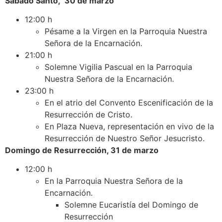
Sábado Santo, 30 de marzo
12:00 h
Pésame a la Virgen en la Parroquia Nuestra
Señora de la Encarnación.
21:00 h
Solemne Vigilia Pascual en la Parroquia
Nuestra Señora de la Encarnación.
23:00 h
En el atrio del Convento Escenificación de la
Resurrección de Cristo.
En Plaza Nueva, representación en vivo de la
Resurrección de Nuestro Señor Jesucristo.
Domingo de Resurrección, 31 de marzo
12:00 h
En la Parroquia Nuestra Señora de la
Encarnación.
Solemne Eucaristía del Domingo de
Resurrección