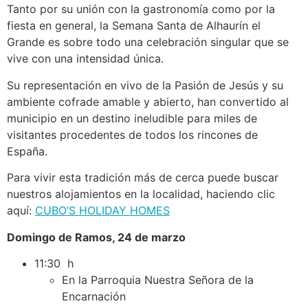
Tanto por su unión con la gastronomía como por la
fiesta en general, la Semana Santa de Alhaurín el
Grande es sobre todo una celebración singular que se
vive con una intensidad única.
Su representación en vivo de la Pasión de Jesús y su
ambiente cofrade amable y abierto, han convertido al
municipio en un destino ineludible para miles de
visitantes procedentes de todos los rincones de
España.
Para vivir esta tradición más de cerca puede buscar
nuestros alojamientos en la localidad, haciendo clic
aquí:
CUBO’S HOLIDAY HOMES
Domingo de Ramos, 24 de marzo
11:30 h
En la Parroquia Nuestra Señora de la
Encarnación