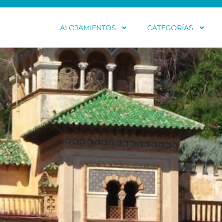
ALOJAMIENTOS
CATEGORÍAS