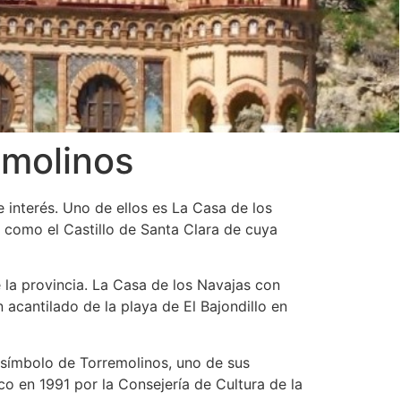
emolinos
e interés. Uno de ellos es La Casa de los
 como el Castillo de Santa Clara de cuya
e la provincia. La Casa de los Navajas con
acantilado de la playa de El Bajondillo en
 símbolo de Torremolinos, uno de sus
ico en 1991 por la Consejería de Cultura de la