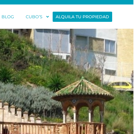
BLOG
CUBO’S
ALQUILA TU PROPIEDAD