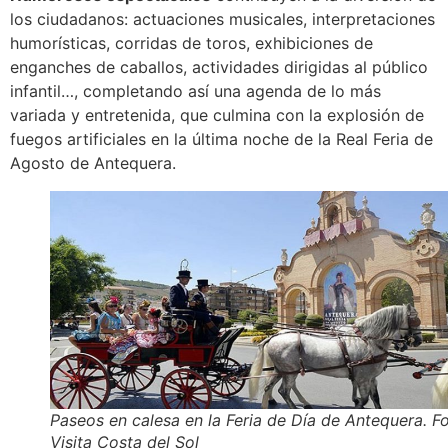
los ciudadanos: actuaciones musicales, interpretaciones
humorísticas, corridas de toros, exhibiciones de
enganches de caballos, actividades dirigidas al público
infantil…, completando así una agenda de lo más
variada y entretenida, que culmina con la explosión de
fuegos artificiales en la última noche de la Real Feria de
Agosto de Antequera.
Paseos en calesa en la Feria de Día de Antequera. Fo
Visita Costa del Sol