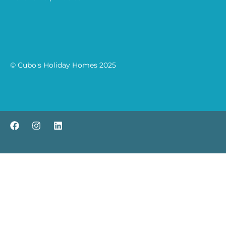
© Cubo's Holiday Homes 2025