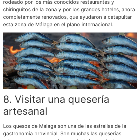
rodeado por los más conocidos restaurantes y
chiringuitos de la zona y por los grandes hoteles, ahora
completamente renovados, que ayudaron a catapultar
esta zona de Málaga en el plano internacional.
8. Visitar una quesería
artesanal
Los quesos de Málaga son una de las estrellas de la
gastronomía provincial. Son muchas las queserías