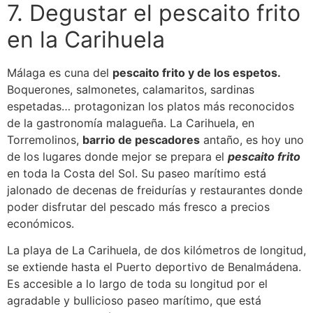
7. Degustar el pescaito frito
en la Carihuela
Málaga es cuna del
pescaito frito y de los espetos.
Boquerones, salmonetes, calamaritos, sardinas
espetadas… protagonizan los platos más reconocidos
de la gastronomía malagueña. La Carihuela, en
Torremolinos,
barrio de pescadores
antaño, es hoy uno
de los lugares donde mejor se prepara el
pescaito frito
en toda la Costa del Sol. Su paseo marítimo está
jalonado de decenas de freidurías y restaurantes donde
poder disfrutar del pescado más fresco a precios
económicos.
La playa de La Carihuela, de dos kilómetros de longitud,
se extiende hasta el Puerto deportivo de Benalmádena.
Es accesible a lo largo de toda su longitud por el
agradable y bullicioso paseo marítimo, que está