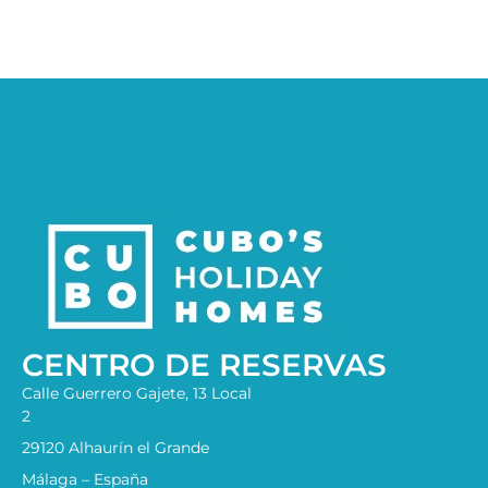
CENTRO DE RESERVAS
Calle Guerrero Gajete, 13 Local
2
29120 Alhaurín el Grande
Málaga – España