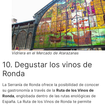
Vidriera en el Mercado de Atarazanas
10. Degustar los vinos de
Ronda
La Serranía de Ronda ofrece la posibilidad de conocer
su gastronomía a través de la
Ruta de los Vinos de
Ronda
, englobada dentro de las rutas enológicas de
España. La Ruta de los Vinos de Ronda te permite