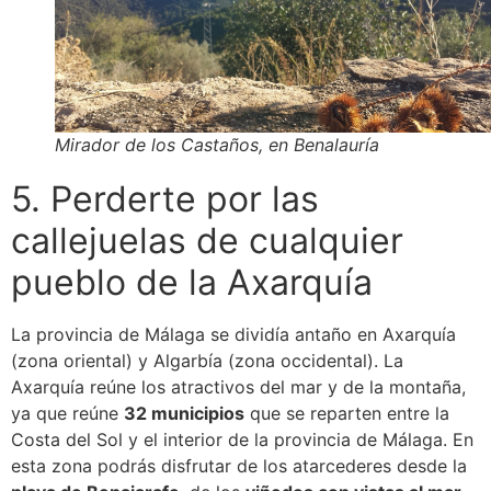
Mirador de los Castaños, en Benalauría
5. Perderte por las
callejuelas de cualquier
pueblo de la Axarquía
La provincia de Málaga se dividía antaño en Axarquía
(zona oriental) y Algarbía (zona occidental). La
Axarquía reúne los atractivos del mar y de la montaña,
ya que reúne
32 municipios
que se reparten entre la
Costa del Sol y el interior de la provincia de Málaga. En
esta zona podrás disfrutar de los atarcederes desde la