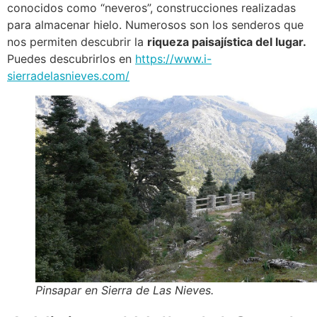
conocidos como “neveros”, construcciones realizadas
para almacenar hielo. Numerosos son los senderos que
nos permiten descubrir la
riqueza paisajística del lugar.
Puedes descubrirlos en
https://www.i-
sierradelasnieves.com/
Pinsapar en Sierra de Las Nieves.