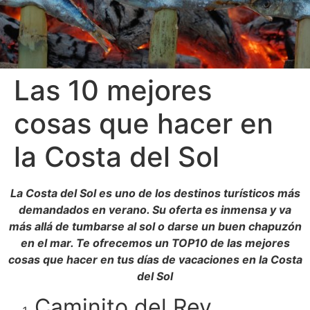
Las 10 mejores
cosas que hacer en
la Costa del Sol
La Costa del Sol es uno de los destinos turísticos más
demandados en verano. Su oferta es inmensa y va
más allá de tumbarse al sol o darse un buen chapuzón
en el mar. Te ofrecemos un TOP10 de las mejores
cosas que hacer en tus días de vacaciones en la Costa
del Sol
Caminito del Rey