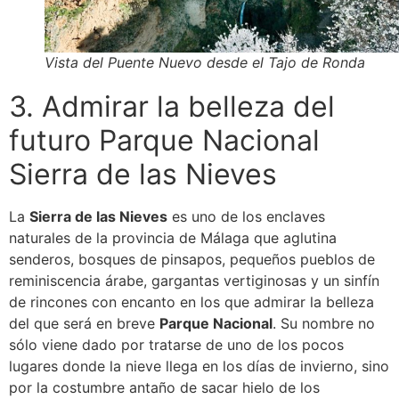
Vista del Puente Nuevo desde el Tajo de Ronda
3. Admirar la belleza del
futuro Parque Nacional
Sierra de las Nieves
La
Sierra de las Nieves
es uno de los enclaves
naturales de la provincia de Málaga que aglutina
senderos, bosques de pinsapos, pequeños pueblos de
reminiscencia árabe, gargantas vertiginosas y un sinfín
de rincones con encanto en los que admirar la belleza
del que será en breve
Parque Nacional
. Su nombre no
sólo viene dado por tratarse de uno de los pocos
lugares donde la nieve llega en los días de invierno, sino
por la costumbre antaño de sacar hielo de los