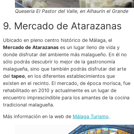
Quesería El Pastor del Valle, en Alhaurín el Grande
9. Mercado de Atarazanas
Ubicado en pleno centro histórico de Málaga, el
Mercado de Atarazanas
es un lugar lleno de vida y
donde disfrutar del ambiente más malagueño. En él no
sólo podrás descubrir lo mejor de la gastronomía
malagueña, sino que también podrás disfrutar del arte
del
tapeo
, en los diferentes establecimientos que
existen en el recinto. El mercado, de época morisca, fue
rehabilitado en 2010 y actualmente es un lugar de
encuentro imprescindible para los amantes de la cocina
tradicional malagueña.
Más información en la web de
Málaga Turismo
.