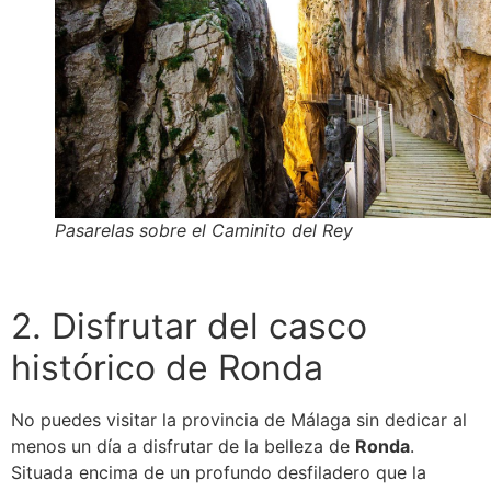
Pasarelas sobre el Caminito del Rey
2. Disfrutar del casco
histórico de Ronda
No puedes visitar la provincia de Málaga sin dedicar al
menos un día a disfrutar de la belleza de
Ronda
.
Situada encima de un profundo desfiladero que la