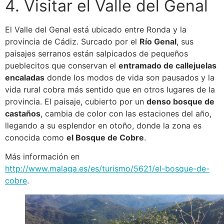
4. Visitar el Valle del Genal
El Valle del Genal está ubicado entre Ronda y la
provincia de Cádiz. Surcado por el
Río Genal
, sus
paisajes serranos están salpicados de pequeños
pueblecitos que conservan el
entramado de callejuelas
encaladas
donde los modos de vida son pausados y la
vida rural cobra más sentido que en otros lugares de la
provincia. El paisaje, cubierto por un
denso bosque de
castaños
, cambia de color con las estaciones del año,
llegando a su esplendor en otoño, donde la zona es
conocida como
el Bosque de Cobre
.
Más información en
http://www.malaga.es/es/turismo/5621/el-bosque-de-
cobre
.