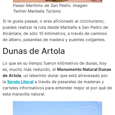
Paseo Marítimo de San Pedro. Imagen:
Twitter Marbella Turismo
Si te gusta pasear, o eres aficionado al cicloturismo,
puedes realizar la ruta desde Marbella a San Pedro de
Alcántara, de sólo 10 kilómetros, a través de caminos
de albero, pasarelas de madera y puentes colgantes.
Dunas de Artola
Lo que en su tiempo fueron kilómetros de dunas, hoy
es, mucho más reducido, el
Monumento Natural Dunas
de Artola
, un laberinto dunar que está atravesado por
la
Senda Litoral
a través de pasarelas de maderas y
carteles informativos para entender mejor el por qué de
esta maravilla natural.