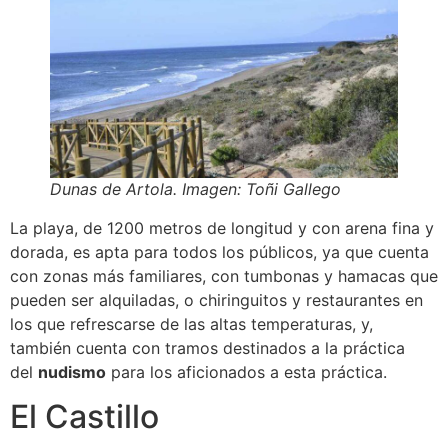
Dunas de Artola. Imagen: Toñi Gallego
La playa, de 1200 metros de longitud y con arena fina y
dorada, es apta para todos los públicos, ya que cuenta
con zonas más familiares, con tumbonas y hamacas que
pueden ser alquiladas, o chiringuitos y restaurantes en
los que refrescarse de las altas temperaturas, y,
también cuenta con tramos destinados a la práctica
del
nudismo
para los aficionados a esta práctica.
El Castillo