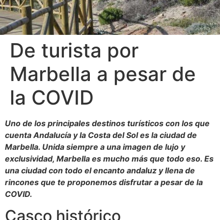
De turista por
Marbella a pesar de
la COVID
Uno de los principales destinos turísticos con los que
cuenta Andalucía y la Costa del Sol es la ciudad de
Marbella. Unida siempre a una imagen de lujo y
exclusividad, Marbella es mucho más que todo eso. Es
una ciudad con todo el encanto andaluz y llena de
rincones que te proponemos disfrutar a pesar de la
COVID.
Casco histórico