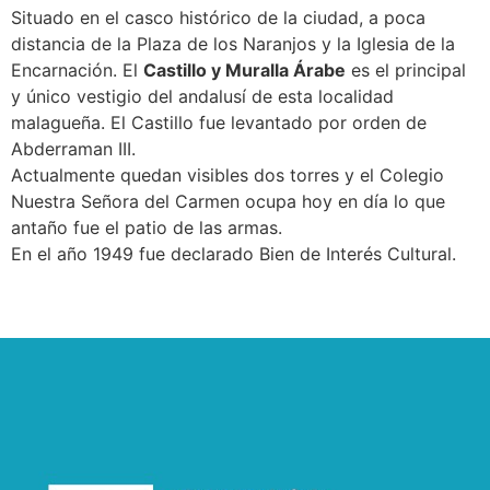
Situado en el casco histórico de la ciudad, a poca
distancia de la Plaza de los Naranjos y la Iglesia de la
Encarnación. El
Castillo y Muralla Árabe
es el principal
y único vestigio del andalusí de esta localidad
malagueña. El Castillo fue levantado por orden de
Abderraman III.
Actualmente quedan visibles dos torres y el Colegio
Nuestra Señora del Carmen ocupa hoy en día lo que
antaño fue el patio de las armas.
En el año 1949 fue declarado Bien de Interés Cultural.