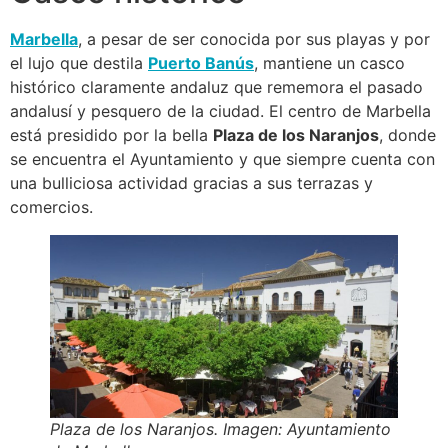
Marbella
, a pesar de ser conocida por sus playas y por
el lujo que destila
Puerto Banús
, mantiene un casco
histórico claramente andaluz que rememora el pasado
andalusí y pesquero de la ciudad. El centro de Marbella
está presidido por la bella
Plaza de los Naranjos
, donde
se encuentra el Ayuntamiento y que siempre cuenta con
una bulliciosa actividad gracias a sus terrazas y
comercios.
Plaza de los Naranjos. Imagen: Ayuntamiento