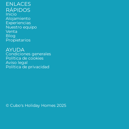
ENLACES
RÁPIDOS
Inicio
Alojamiento
Experiencias
Nuestro equipo
Venta
Blog
Propietarios
AYUDA
Condiciones generales
Política de cookies
Aviso legal
Política de privacidad
© Cubo's Holiday Homes 2025