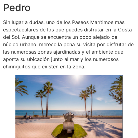
Pedro
Sin lugar a dudas, uno de los Paseos Marítimos más
espectaculares de los que puedes disfrutar en la Costa
del Sol. Aunque se encuentra un poco alejado del
núcleo urbano, merece la pena su visita por disfrutar de
las numerosas zonas ajardinadas y el ambiente que
aporta su ubicación junto al mar y los numerosos
chiringuitos que existen en la zona.