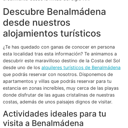
Descubre Benalmádena
desde nuestros
alojamientos turísticos
¿Te has quedado con ganas de conocer en persona
esta localidad tras esta información? Te animamos a
descubrir este maravilloso destino de la Costa del Sol
desde uno de los
alquileres turísticos de Benalmádena
que podrás reservar con nosotros. Disponemos de
apartamentos y villas que podrás reservar para tu
estancia en zonas increíbles, muy cerca de las playas
donde disfrutar de las aguas cristalinas de nuestras
costas, además de unos paisajes dignos de visitar.
Actividades ideales para tu
visita a Benalmádena