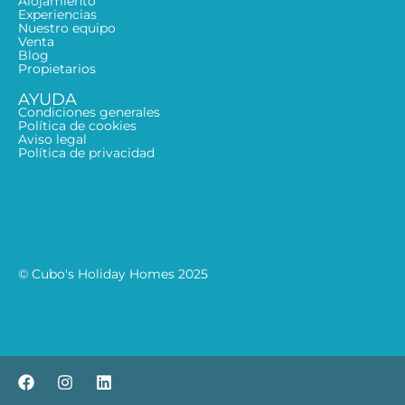
Alojamiento
Experiencias
Nuestro equipo
Venta
Blog
Propietarios
AYUDA
Condiciones generales
Política de cookies
Aviso legal
Política de privacidad
© Cubo's Holiday Homes 2025