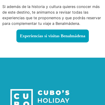
Si además de la historia y cultura quieres conocer más
de este destino, te animamos a revisar todas las
experiencias que te proponemos y que podrás reservar
para complementar tu viaje a Benalmádena.
Experiencias si visitas Benalmádena