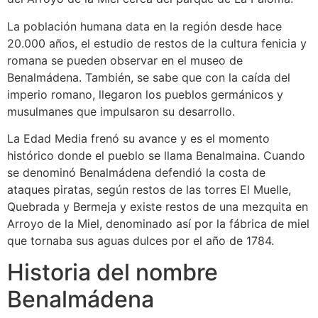
La población humana data en la región desde hace
20.000 años, el estudio de restos de la cultura fenicia y
romana se pueden observar en el museo de
Benalmádena. También, se sabe que con la caída del
imperio romano, llegaron los pueblos germánicos y
musulmanes que impulsaron su desarrollo.
La Edad Media frenó su avance y es el momento
histórico donde el pueblo se llama Benalmaina. Cuando
se denominó Benalmádena defendió la costa de
ataques piratas, según restos de las torres El Muelle,
Quebrada y Bermeja y existe restos de una mezquita en
Arroyo de la Miel, denominado así por la fábrica de miel
que tornaba sus aguas dulces por el año de 1784.
Historia del nombre
Benalmádena