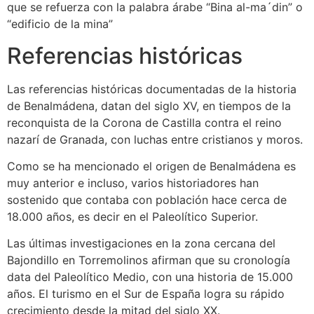
que se refuerza con la palabra árabe “Bina al-ma´din” o
“edificio de la mina”
Referencias históricas
Las referencias históricas documentadas de la historia
de Benalmádena, datan del siglo XV, en tiempos de la
reconquista de la Corona de Castilla contra el reino
nazarí de Granada, con luchas entre cristianos y moros.
Como se ha mencionado el origen de Benalmádena es
muy anterior e incluso, varios historiadores han
sostenido que contaba con población hace cerca de
18.000 años, es decir en el Paleolítico Superior.
Las últimas investigaciones en la zona cercana del
Bajondillo en Torremolinos afirman que su cronología
data del Paleolítico Medio, con una historia de 15.000
años. El turismo en el Sur de España logra su rápido
crecimiento desde la mitad del siglo XX.