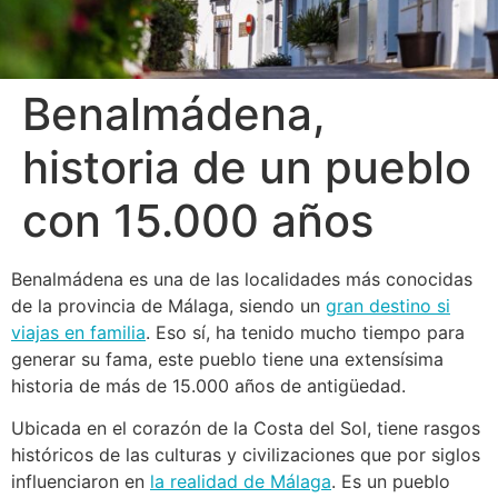
Benalmádena,
historia de un pueblo
con 15.000 años
Benalmádena es una de las localidades más conocidas
de la provincia de Málaga, siendo un
gran destino si
viajas en familia
. Eso sí, ha tenido mucho tiempo para
generar su fama, este pueblo tiene una extensísima
historia de más de 15.000 años de antigüedad.
Ubicada en el corazón de la Costa del Sol, tiene rasgos
históricos de las culturas y civilizaciones que por siglos
influenciaron en
la realidad de Málaga
. Es un pueblo