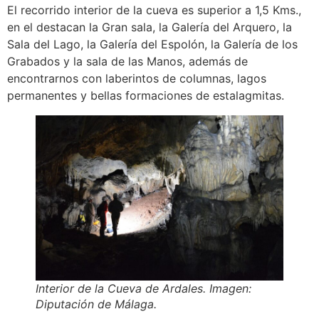
El recorrido interior de la cueva es superior a 1,5 Kms.,
en el destacan la Gran sala, la Galería del Arquero, la
Sala del Lago, la Galería del Espolón, la Galería de los
Grabados y la sala de las Manos, además de
encontrarnos con laberintos de columnas, lagos
permanentes y bellas formaciones de estalagmitas.
Interior de la Cueva de Ardales. Imagen:
Diputación de Málaga.