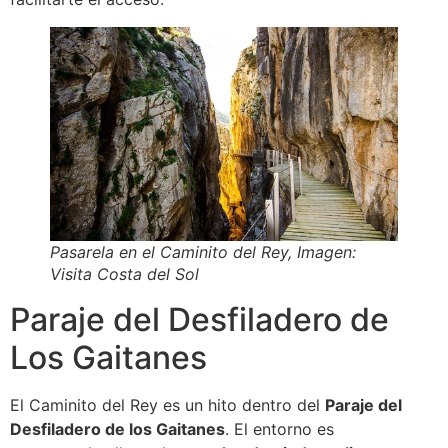
Pasarela en el Caminito del Rey, Imagen:
Visita Costa del Sol
Paraje del Desfiladero de
Los Gaitanes
El Caminito del Rey es un hito dentro del
Paraje del
Desfiladero de los Gaitanes
. El entorno es