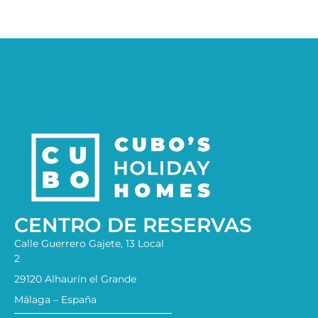
CENTRO DE RESERVAS
Calle Guerrero Gajete, 13 Local
2
29120 Alhaurín el Grande
Málaga – España