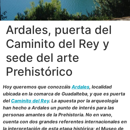
Ardales, puerta del
Caminito del Rey y
sede del arte
Prehistórico
Hoy queremos que conozcáis
Ardales
, localidad
ubicada en la comarca de Guadalteba, y que es puerta
del
Caminito del Rey
. La apuesta por la arqueología
han hecho a Ardales un punto de interés para las
personas amantes de la Prehistoria. No en vano,
cuenta con dos grandes referentes internacionales en
la interpretación de esta etapa histórica: el Museo de