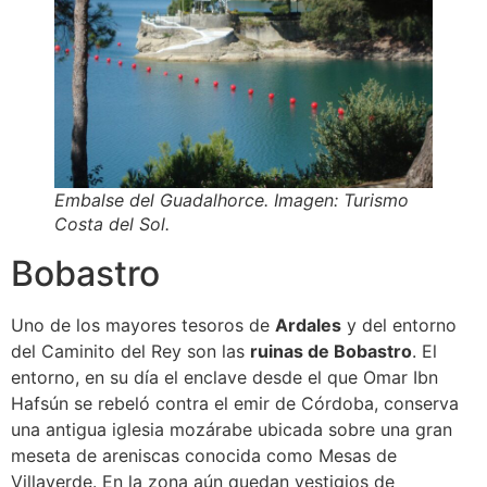
Embalse del Guadalhorce. Imagen: Turismo
Costa del Sol.
Bobastro
Uno de los mayores tesoros de
Ardales
y del entorno
del Caminito del Rey son las
ruinas de Bobastro
. El
entorno, en su día el enclave desde el que Omar Ibn
Hafsún se rebeló contra el emir de Córdoba, conserva
una antigua iglesia mozárabe ubicada sobre una gran
meseta de areniscas conocida como Mesas de
Villaverde. En la zona aún quedan vestigios de