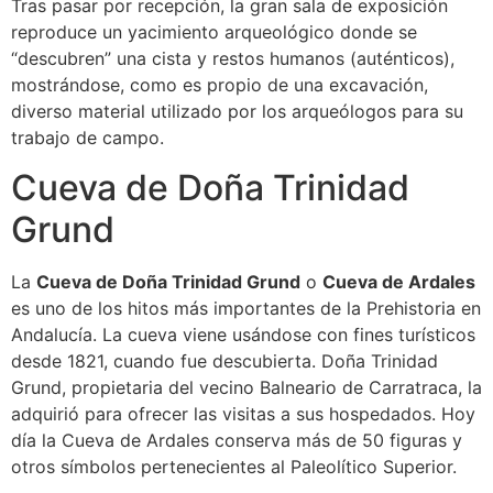
Tras pasar por recepción, la gran sala de exposición
reproduce un yacimiento arqueológico donde se
“descubren” una cista y restos humanos (auténticos),
mostrándose, como es propio de una excavación,
diverso material utilizado por los arqueólogos para su
trabajo de campo.
Cueva de Doña Trinidad
Grund
La
Cueva de Doña Trinidad Grund
o
Cueva de Ardales
es uno de los hitos más importantes de la Prehistoria en
Andalucía. La cueva viene usándose con fines turísticos
desde 1821, cuando fue descubierta. Doña Trinidad
Grund, propietaria del vecino Balneario de Carratraca, la
adquirió para ofrecer las visitas a sus hospedados. Hoy
día la Cueva de Ardales conserva más de 50 figuras y
otros símbolos pertenecientes al Paleolítico Superior.