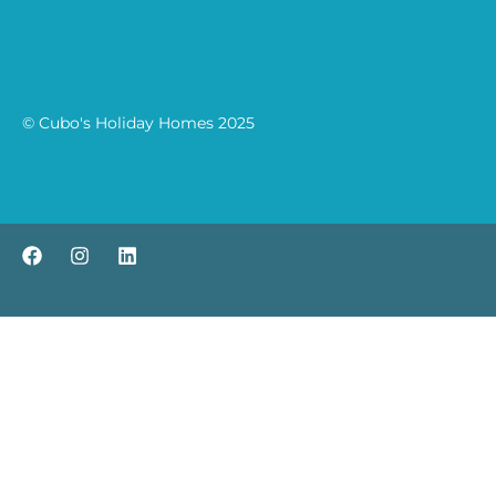
© Cubo's Holiday Homes 2025