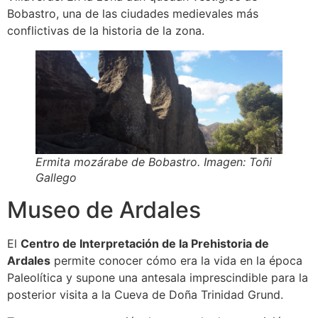
Bobastro, una de las ciudades medievales más
conflictivas de la historia de la zona.
Ermita mozárabe de Bobastro. Imagen: Toñi
Gallego
Museo de Ardales
El
Centro de Interpretación de la Prehistoria de
Ardales
permite conocer cómo era la vida en la época
Paleolítica y supone una antesala imprescindible para la
posterior visita a la Cueva de Doña Trinidad Grund.