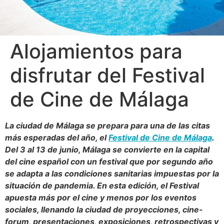
Alojamientos para
disfrutar del Festival
de Cine de Málaga
La ciudad de Málaga se prepara para una de las citas
más esperadas del año, el
Festival de Cine de Málaga
.
Del 3 al 13 de junio, Málaga se convierte en la capital
del cine español con un festival que por segundo año
se adapta a las condiciones sanitarias impuestas por la
situación de pandemia. En esta edición, el Festival
apuesta más por el cine y menos por los eventos
sociales, llenando la ciudad de proyecciones, cine-
forum, presentaciones, exposiciones, retrospectivas y