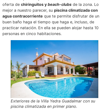
oferta de
chiringuitos y
beach-clubs
de la zona. Lo
mejor a nuestro parecer, su
piscina climatizada con
agua contracorriente
que te permite disfrutar de un
buen baño haga el tiempo que haga e, incluso, de
practicar natación. En ella se pueden alojar hasta 10
personas en cinco habitaciones.
Exteriores de la Villa Yedra Guadalmar con su
piscina climatizada en primer plano.