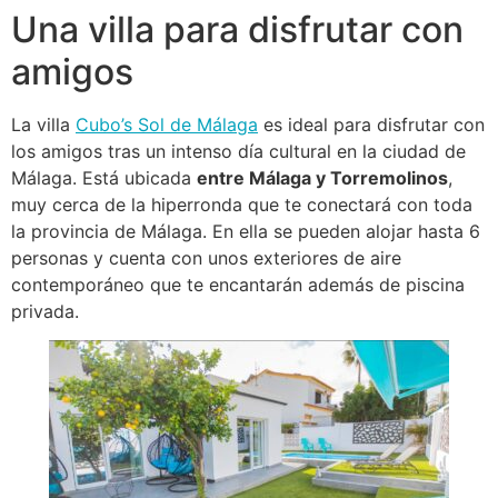
Una villa para disfrutar con
amigos
La villa
Cubo’s Sol de Málaga
es ideal para disfrutar con
los amigos tras un intenso día cultural en la ciudad de
Málaga. Está ubicada
entre Málaga y Torremolinos
,
muy cerca de la hiperronda que te conectará con toda
la provincia de Málaga. En ella se pueden alojar hasta 6
personas y cuenta con unos exteriores de aire
contemporáneo que te encantarán además de piscina
privada.