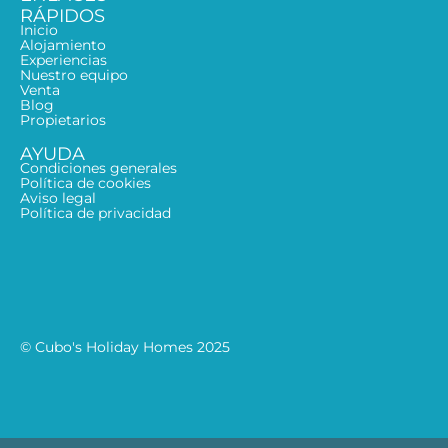
RÁPIDOS
Inicio
Alojamiento
Experiencias
Nuestro equipo
Venta
Blog
Propietarios
AYUDA
Condiciones generales
Política de cookies
Aviso legal
Política de privacidad
© Cubo's Holiday Homes 2025