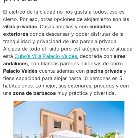
El ajetreo de la ciudad no nos gusta a todos, eso es
cierto. Por eso, otras opciones de alojamiento son las
villas privadas
. Casas amplias y con
cuidados
exteriores
donde descansar y poder disfrutar de la
tranquilidad y privacidad de una parcela privada.
Alejada de todo el ruido pero estratégicamente situada
está
Cubo’s Villa Palacio Valdes
, decorada con
aires
andaluces
, con blancas paredes baldosas de barro.
Palacio Valdés
cuenta además con
piscina privada
y
tiene capacidad para alojar hasta 10 personas en 5
habitaciones. Lo mejor, sus exteriores, privados y con
una
zona de barbacoa
muy práctica y divertida.