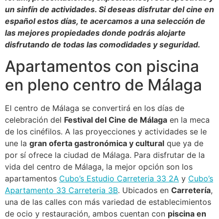
un sinfín de actividades. Si deseas disfrutar del cine en
español estos días, te acercamos a una selección de
las mejores propiedades donde podrás alojarte
disfrutando de todas las comodidades y seguridad.
Apartamentos con piscina
en pleno centro de Málaga
El centro de Málaga se convertirá en los días de
celebración del
Festival del Cine de Málaga
en la meca
de los cinéfilos. A las proyecciones y actividades se le
une la
gran oferta gastronómica y cultural
que ya de
por sí ofrece la ciudad de Málaga. Para disfrutar de la
vida del centro de Málaga, la mejor opción son los
apartamentos
Cubo’s Estudio Carreteria 33 2A
y
Cubo’s
Apartamento 33 Carreteria 3B
. Ubicados en
Carretería
,
una de las calles con más variedad de establecimientos
de ocio y restauración, ambos cuentan con
piscina en