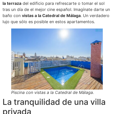
la terraza
del edificio para refrescarte o tomar el sol
tras un día de el mejor cine español. Imagínate darte un
baño con
vistas a la Catedral de Málaga
. Un verdadero
lujo que sólo es posible en estos apartamentos.
Piscina con vistas a la Catedral de Málaga.
La tranquilidad de una villa
privada