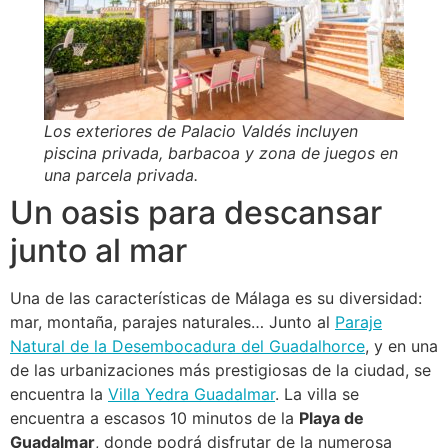
Los exteriores de Palacio Valdés incluyen
piscina privada, barbacoa y zona de juegos en
una parcela privada.
Un oasis para descansar
junto al mar
Una de las características de Málaga es su diversidad:
mar, montaña, parajes naturales… Junto al
Paraje
Natural de la Desembocadura del Guadalhorce
, y en una
de las urbanizaciones más prestigiosas de la ciudad, se
encuentra la
Villa Yedra Guadalmar
. La villa se
encuentra a escasos 10 minutos de la
Playa de
Guadalmar
, donde podrá disfrutar de la numerosa