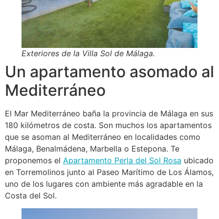
Exteriores de la Villa Sol de Málaga.
Un apartamento asomado al
Mediterráneo
El Mar Mediterráneo baña la provincia de Málaga en sus
180 kilómetros de costa. Son muchos los apartamentos
que se asoman al Mediterráneo en localidades como
Málaga, Benalmádena, Marbella o Estepona. Te
proponemos el
Apartamento Perla del Sol Rosa
ubicado
en Torremolinos junto al Paseo Marítimo de Los Álamos,
uno de los lugares con ambiente más agradable en la
Costa del Sol.