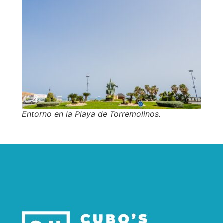
Entorno en la Playa de Torremolinos.