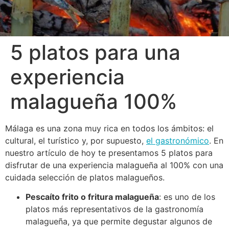
5 platos para una
experiencia
malagueña 100%
Málaga es una zona muy rica en todos los ámbitos: el
cultural, el turístico y, por supuesto,
el gastronómico
. En
nuestro artículo de hoy te presentamos 5 platos para
disfrutar de una experiencia malagueña al 100% con una
cuidada selección de platos malagueños.
Pescaíto frito o fritura malagueña
: es uno de los
platos más representativos de la gastronomía
malagueña, ya que permite degustar algunos de