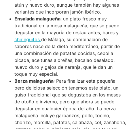
atún y huevo duro, aunque también hay algunas
variantes que incorporan jamón ibérico.
Ensalada malagueña
: un plato fresco muy
tradicional en la mesa malagueña, que se puede
degustar en la mayoría de restaurantes, bares y
chiringuitos
de Málaga, su combinación de
sabores nace de la dieta mediterránea, partir de
una combinación de patatas cocidas, cebolla
picada, aceitunas aloreñas, bacalao desalado,
huevo duro y gajos de naranja, que le dan un
toque muy especial.
Berza malagueña
: Para finalizar esta pequeña
pero deliciosa selección tenemos este plato, un
guiso tradicional que se degustaba en los meses
de otoño e invierno, pero que ahora se puede
degustar en cualquier época del año. La berza
malagueña incluye garbanzos, pollo, tocino,
chorizo, morcilla, patatas, calabaza, col, zanahoria,