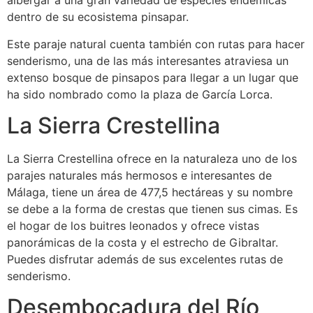
albergar a una gran variedad de especies endémicas
dentro de su ecosistema pinsapar.
Este paraje natural cuenta también con rutas para hacer
senderismo, una de las más interesantes atraviesa un
extenso bosque de pinsapos para llegar a un lugar que
ha sido nombrado como la plaza de García Lorca.
La Sierra Crestellina
La Sierra Crestellina ofrece en la naturaleza uno de los
parajes naturales más hermosos e interesantes de
Málaga, tiene un área de 477,5 hectáreas y su nombre
se debe a la forma de crestas que tienen sus cimas. Es
el hogar de los buitres leonados y ofrece vistas
panorámicas de la costa y el estrecho de Gibraltar.
Puedes disfrutar además de sus excelentes rutas de
senderismo.
Desembocadura del Río