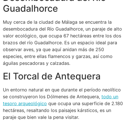
Guadalhorce
Muy cerca de la ciudad de Málaga se encuentra la
desembocadura del Río Guadalhorce, un paraje de alto
valor ecológico, que ocupa 67 hectáreas entre los dos
brazos del río Guadalhorce. Es un espacio ideal para
observar aves, ya que aquí anidan más de 250
especies, entre ellas flamencos y garzas, así como
águilas pescadoras y calzadas.
El Torcal de Antequera
Un entorno natural en que durante el período neolítico
se construyeron los Dólmenes de Antequera,
todo un
tesoro arqueológico
que ocupa una superficie de 2.180
hectáreas, resaltando los paisajes kársticos, es un
paraje que bien vale la pena visitar.