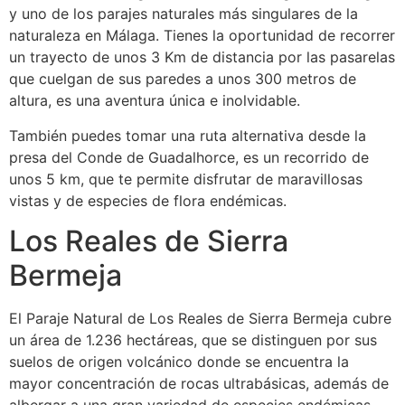
y uno de los parajes naturales más singulares de la
naturaleza en Málaga. Tienes la oportunidad de recorrer
un trayecto de unos 3 Km de distancia por las pasarelas
que cuelgan de sus paredes a unos 300 metros de
altura, es una aventura única e inolvidable.
También puedes tomar una ruta alternativa desde la
presa del Conde de Guadalhorce, es un recorrido de
unos 5 km, que te permite disfrutar de maravillosas
vistas y de especies de flora endémicas.
Los Reales de Sierra
Bermeja
El Paraje Natural de Los Reales de Sierra Bermeja cubre
un área de 1.236 hectáreas, que se distinguen por sus
suelos de origen volcánico donde se encuentra la
mayor concentración de rocas ultrabásicas, además de