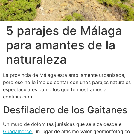
5 parajes de Málaga
para amantes de la
naturaleza
La provincia de Málaga está ampliamente urbanizada,
pero eso no le impide contar con unos parajes naturales
espectaculares como los que te mostramos a
continuación.
Desfiladero de los Gaitanes
Un muro de dolomitas jurásicas que se alza desde el
Guadalhorce
, un lugar de altísimo valor geomorfológico