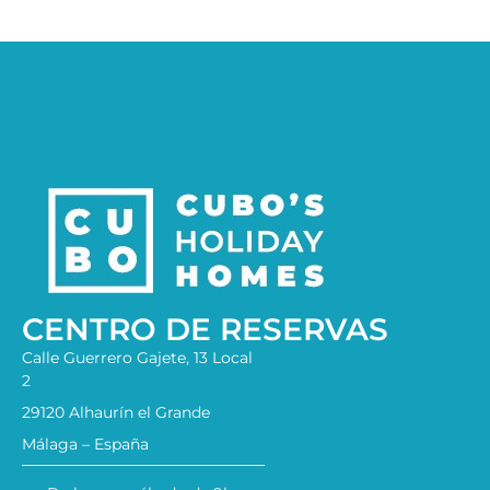
CENTRO DE RESERVAS
Calle Guerrero Gajete, 13 Local
2
29120 Alhaurín el Grande
Málaga – España