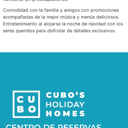
Comodidad con la familia y amigos con promociones
acompañadas de la mejor música y menús deliciosos.
Entretenimiento al alojarse la noche de navidad con los
seres queridos para disfrutar de detalles exclusivos.
CENTRO DE RESERVAS