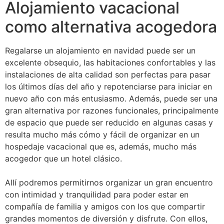
Alojamiento vacacional
como alternativa acogedora
Regalarse un alojamiento en navidad puede ser un
excelente obsequio, las habitaciones confortables y las
instalaciones de alta calidad son perfectas para pasar
los últimos días del año y repotenciarse para iniciar en
nuevo año con más entusiasmo. Además, puede ser una
gran alternativa por razones funcionales, principalmente
de espacio que puede ser reducido en algunas casas y
resulta mucho más cómo y fácil de organizar en un
hospedaje vacacional que es, además, mucho más
acogedor que un hotel clásico.
Allí podremos permitirnos organizar un gran encuentro
con intimidad y tranquilidad para poder estar en
compañía de familia y amigos con los que compartir
grandes momentos de diversión y disfrute. Con ellos,