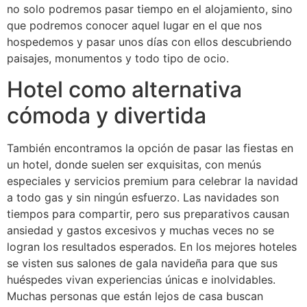
no solo podremos pasar tiempo en el alojamiento, sino
que podremos conocer aquel lugar en el que nos
hospedemos y pasar unos días con ellos descubriendo
paisajes, monumentos y todo tipo de ocio.
Hotel como alternativa
cómoda y divertida
También encontramos la opción de pasar las fiestas en
un hotel, donde suelen ser exquisitas, con menús
especiales y servicios premium para celebrar la navidad
a todo gas y sin ningún esfuerzo. Las navidades son
tiempos para compartir, pero sus preparativos causan
ansiedad y gastos excesivos y muchas veces no se
logran los resultados esperados. En los mejores hoteles
se visten sus salones de gala navideña para que sus
huéspedes vivan experiencias únicas e inolvidables.
Muchas personas que están lejos de casa buscan