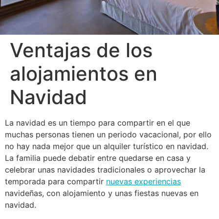
Ventajas de los
alojamientos en
Navidad
La navidad es un tiempo para compartir en el que
muchas personas tienen un periodo vacacional, por ello
no hay nada mejor que un alquiler turístico en navidad.
La familia puede debatir entre quedarse en casa y
celebrar unas navidades tradicionales o aprovechar la
temporada para compartir
nuevas experiencias
navideñas, con alojamiento y unas fiestas nuevas en
navidad.