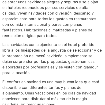
celebrar unas navidades alegres y seguras y se alojan
en hoteles reconocidos por sus servicios de alta
calidad. Viven navidades con diversión, descanso y
esparcimiento para todos los gustos en restaurantes
con comida internacional y bares con planes
fantásticos. Habitaciones climatizadas y planes de
recreación dirigida para todos.
Las navidades con alojamiento en el hotel preferido,
libra a los huéspedes de la angustia de seleccionar y de
la preparación del menú navideño, simplemente se
dejan sorprender por las propuestas gastronómicas
elaboradas por profesionales y se visten con glamour
para la ocasión.
El confort en navidad es una muy buena idea que está
disponible con diferentes tarifas y planes de
alojamiento. Unas vacaciones en los días de navidad
convienen para disfrutar al máximo de la magia
navideña, sin preocupaciones.