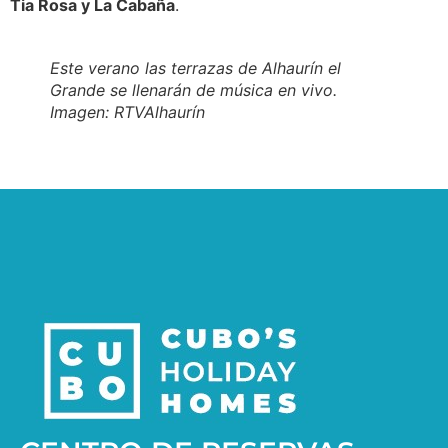
Tia Rosa y La Cabaña
.
Este verano las terrazas de Alhaurín el
Grande se llenarán de música en vivo.
Imagen: RTVAlhaurín