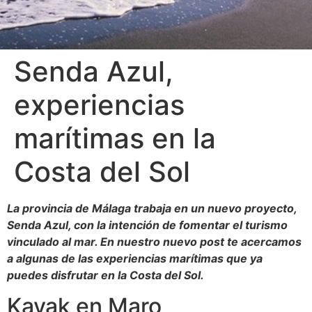
Senda Azul,
experiencias
marítimas en la
Costa del Sol
La provincia de Málaga trabaja en un nuevo proyecto,
Senda Azul, con la intención de fomentar el turismo
vinculado al mar. En nuestro nuevo post te acercamos
a algunas de las experiencias marítimas que ya
puedes disfrutar en la Costa del Sol.
Kayak en Maro