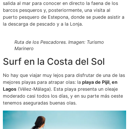
salida al mar para conocer en directo la faena de los
barcos pesqueros y, posteriormente, una visita al
puerto pesquero de Estepona, donde se puede asistir a
la descarga de pescado y a la Lonja.
Ruta de los Pescadores. Imagen: Turismo
Marinero
Surf en la Costa del Sol
No hay que viajar muy lejos para disfrutar de una de las
mejores playas para atrapar olas: la
playa de Pijil, en
Lagos
(Vélez-Málaga). Esta playa presenta un oleaje
moderado casi todos los días, y en su parte más oeste
tenemos aseguradas buenas olas.