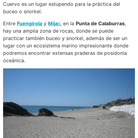
Cuervo es un lugar estupendo para la práctica del
buceo o snorkel.
Entre
Fuengirola
y
Mija
s
, en la
Punta de Calaburras
,
hay una amplia zona de rocas, donde se puede
practicar también buceo y snorkel, además de ser un
lugar con un ecosistema marino impresionante donde
podremos encontrar extensas praderas de posidonia
oceánica.