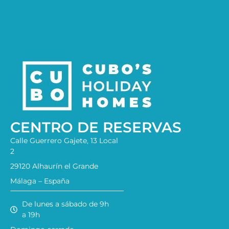
CENTRO DE RESERVAS
Calle Guerrero Gajete, 13 Local
2
29120 Alhaurín el Grande
Málaga – España
De lunes a sábado de 9h
a 19h