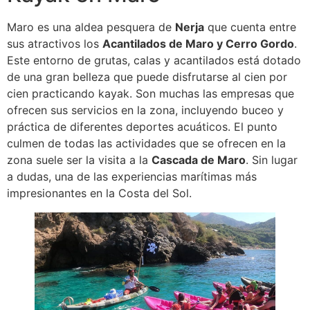
Maro es una aldea pesquera de
Nerja
que cuenta entre
sus atractivos los
Acantilados de Maro y Cerro Gordo
.
Este entorno de grutas, calas y acantilados está dotado
de una gran belleza que puede disfrutarse al cien por
cien practicando kayak. Son muchas las empresas que
ofrecen sus servicios en la zona, incluyendo buceo y
práctica de diferentes deportes acuáticos. El punto
culmen de todas las actividades que se ofrecen en la
zona suele ser la visita a la
Cascada de Maro
. Sin lugar
a dudas, una de las experiencias marítimas más
impresionantes en la Costa del Sol.