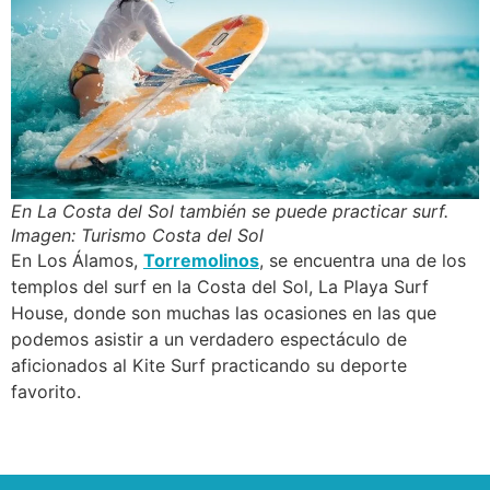
En La Costa del Sol también se puede practicar surf.
Imagen: Turismo Costa del Sol
En Los Álamos,
Torremolinos
, se encuentra una de los
templos del surf en la Costa del Sol, La Playa Surf
House, donde son muchas las ocasiones en las que
podemos asistir a un verdadero espectáculo de
aficionados al Kite Surf practicando su deporte
favorito.