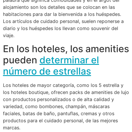
palabra que significa comodidades y en el argot del
alojamiento son los detalles que se colocan en las
habitaciones para dar la bienvenida a los huéspedes.
Los artículos de cuidado personal, suelen reponerse a
diario y los huéspedes los llevan como souvenir del
viaje.
En los hoteles, los amenities
pueden
determinar el
número de estrellas
Los hoteles de mayor categoría, como los 5 estrella y
los hoteles boutique, ofrecen packs de amenities de lujo
con productos personalizados o de alta calidad y
variedad, como bombones, champán, máscaras
faciales, batas de baño, pantuflas, cremas y otros
productos para el cuidado personal, de las mejores
marcas.