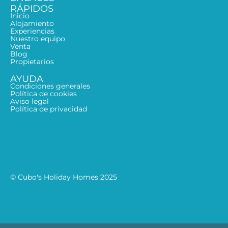
RÁPIDOS
Inicio
Alojamiento
Experiencias
Nuestro equipo
Venta
Blog
Propietarios
AYUDA
Condiciones generales
Política de cookies
Aviso legal
Política de privacidad
© Cubo's Holiday Homes 2025