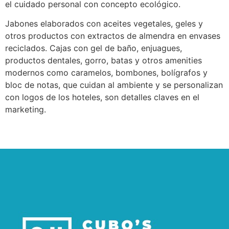
el cuidado personal con concepto ecológico.
Jabones elaborados con aceites vegetales, geles y
otros productos con extractos de almendra en envases
reciclados. Cajas con gel de baño, enjuagues,
productos dentales, gorro, batas y otros amenities
modernos como caramelos, bombones, bolígrafos y
bloc de notas, que cuidan al ambiente y se personalizan
con logos de los hoteles, son detalles claves en el
marketing.