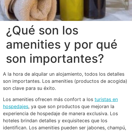
¿Qué son los
amenities y por qué
son importantes?
A la hora de alquilar un alojamiento, todos los detalles
son importantes. Los amenities (productos de acogida)
son clave para su éxito.
Los amenities ofrecen más confort a los
turistas en
hospedajes
, ya que son productos que mejoran la
experiencia de hospedaje de manera exclusiva. Los
hoteles brindan detalles y exquisiteces que los
identifican. Los amenities pueden ser jabones, champú,