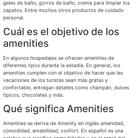
geles de baño, gorros de baño, crema para limpiar los
zapatos. Entre muchos otros productos de cuidado
personal.
Cuál es el objetivo de los
amenities
En algunos hospedajes se ofrecen amenities de
diferentes tipos durante la estadía. En general, los
amenities cumplen con el objetivo de hacer que las
vacaciones de los turistas sean más gratas y
confortable, entregan detalles como champán, dulces
típicos, chocolates y más.
Qué significa Amenities
Amenities se deriva de Amenity en inglés amenidad,
comodidad, amabilidad, confort. En español es una