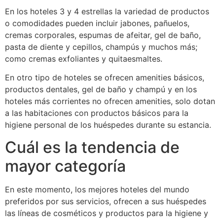
En los hoteles 3 y 4 estrellas la variedad de productos
o comodidades pueden incluir jabones, pañuelos,
cremas corporales, espumas de afeitar, gel de baño,
pasta de diente y cepillos, champús y muchos más;
como cremas exfoliantes y quitaesmaltes.
En otro tipo de hoteles se ofrecen amenities básicos,
productos dentales, gel de baño y champú y en los
hoteles más corrientes no ofrecen amenities, solo dotan
a las habitaciones con productos básicos para la
higiene personal de los huéspedes durante su estancia.
Cuál es la tendencia de
mayor categoría
En este momento, los mejores hoteles del mundo
preferidos por sus servicios, ofrecen a sus huéspedes
las líneas de cosméticos y productos para la higiene y