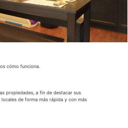
mos cómo funciona.
las propiedades, a fin de destacar sus
 y locales de forma más rápida y con más