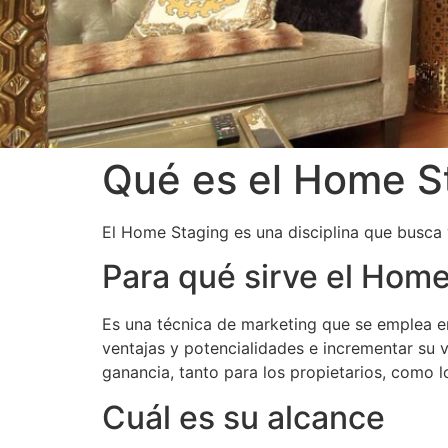
Qué es el Home S
El Home Staging es una disciplina que busca
Para qué sirve el Hom
Es una técnica de marketing que se emplea en 
ventajas y potencialidades e incrementar su 
ganancia, tanto para los propietarios, como 
Cuál es su alcance