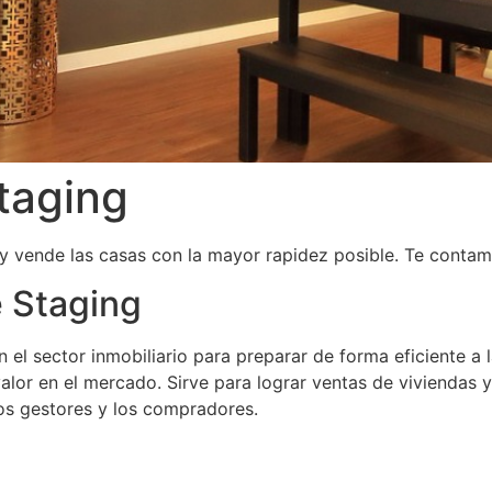
taging
 y vende las casas con la mayor rapidez posible. Te conta
e Staging
el sector inmobiliario para preparar de forma eficiente a 
valor en el mercado. Sirve para lograr ventas de viviendas
los gestores y los compradores.