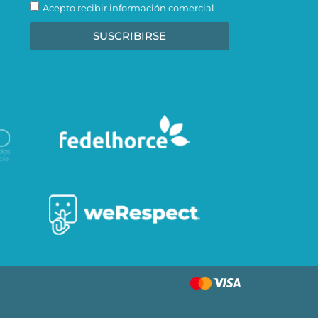
Acepto recibir información comercial
SUSCRIBIRSE