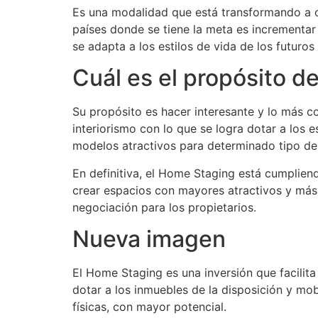
Es una modalidad que está transformando a cas
países donde se tiene la meta es incrementar
se adapta a los estilos de vida de los futuros 
Cuál es el propósito d
Su propósito es hacer interesante y lo más 
interiorismo con lo que se logra dotar a los 
modelos atractivos para determinado tipo de 
En definitiva, el Home Staging está cumplien
crear espacios con mayores atractivos y más b
negociación para los propietarios.
Nueva imagen
El Home Staging es una inversión que facilita
dotar a los inmuebles de la disposición y mob
físicas, con mayor potencial.