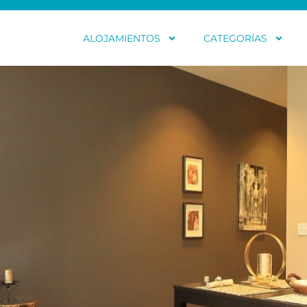
ALOJAMIENTOS
CATEGORÍAS