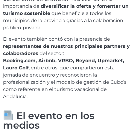
importancia de
diversificar la oferta y fomentar un
turismo sostenible
que beneficie a todos los
municipios de la provincia gracias a la colaboración
público-privada.
El evento también contó con la presencia de
representantes de nuestros principales partners y
colaboradores
del sector:
Booking.com, Airbnb, VRBO, Beyond, Upmarket,
Lauro Golf
, entre otros, que compartieron esta
jornada de encuentro y reconocieron la
profesionalización y el modelo de gestión de Cubo’s
como referente en el turismo vacacional de
Andalucía.
El evento en los
medios