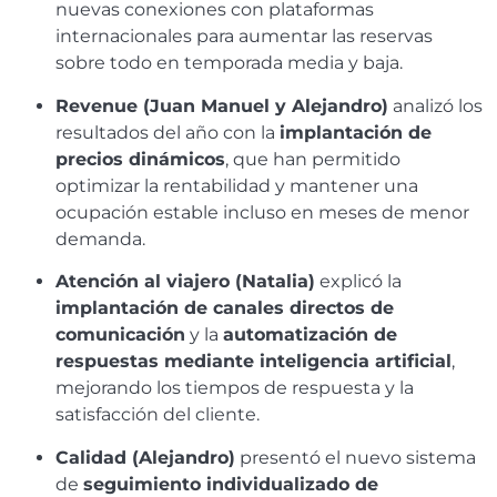
nuevas conexiones con plataformas
internacionales para aumentar las reservas
sobre todo en temporada media y baja.
Revenue (Juan Manuel y Alejandro)
analizó los
resultados del año con la
implantación de
precios dinámicos
, que han permitido
optimizar la rentabilidad y mantener una
ocupación estable incluso en meses de menor
demanda.
Atención al viajero (Natalia)
explicó la
implantación de canales directos de
comunicación
y la
automatización de
respuestas mediante inteligencia artificial
,
mejorando los tiempos de respuesta y la
satisfacción del cliente.
Calidad (Alejandro)
presentó el nuevo sistema
de
seguimiento individualizado de