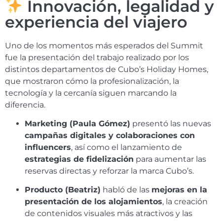
Innovación, legalidad y
experiencia del viajero
Uno de los momentos más esperados del Summit
fue la presentación del trabajo realizado por los
distintos departamentos de Cubo’s Holiday Homes,
que mostraron cómo la profesionalización, la
tecnología y la cercanía siguen marcando la
diferencia.
Marketing (Paula Gómez)
presentó las nuevas
campañas digitales y colaboraciones con
influencers
, así como el lanzamiento de
estrategias de fidelización
para aumentar las
reservas directas y reforzar la marca Cubo’s.
Producto (Beatriz)
habló de las
mejoras en la
presentación de los alojamientos
, la creación
de contenidos visuales más atractivos y las