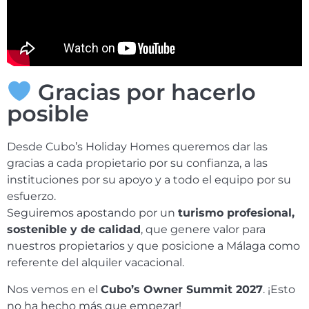
Gracias por hacerlo
posible
Desde Cubo’s Holiday Homes queremos dar las
gracias a cada propietario por su confianza, a las
instituciones por su apoyo y a todo el equipo por su
esfuerzo.
Seguiremos apostando por un
turismo profesional,
sostenible y de calidad
, que genere valor para
nuestros propietarios y que posicione a Málaga como
referente del alquiler vacacional.
Nos vemos en el
Cubo’s Owner Summit 2027
. ¡Esto
no ha hecho más que empezar!