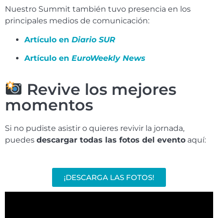
Nuestro Summit también tuvo presencia en los
principales medios de comunicación:
Artículo en
Diario SUR
Artículo en
EuroWeekly News
Revive los mejores
momentos
Si no pudiste asistir o quieres revivir la jornada,
puedes
descargar todas las fotos del evento
aquí:
¡DESCARGA LAS FOTOS!