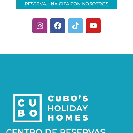
¡RESERVA UNA CITA CON NOSOTROS!
CENTRO DE RESERVAS