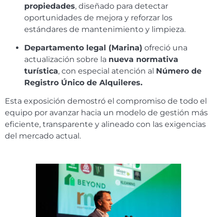
propiedades
, diseñado para detectar
oportunidades de mejora y reforzar los
estándares de mantenimiento y limpieza.
Departamento legal (Marina)
ofreció una
actualización sobre la
nueva normativa
turística
, con especial atención al
Número de
Registro Único de Alquileres.
Esta exposición demostró el compromiso de todo el
equipo por avanzar hacia un modelo de gestión más
eficiente, transparente y alineado con las exigencias
del mercado actual.