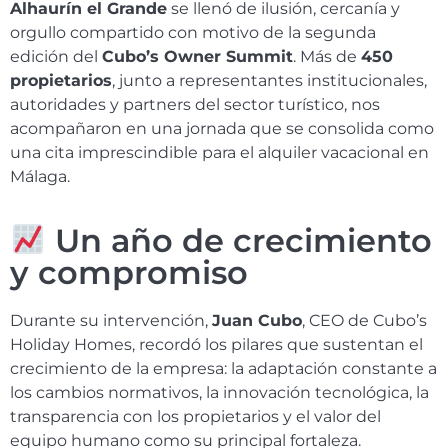
Alhaurín el Grande
se llenó de ilusión, cercanía y
orgullo compartido con motivo de la segunda
edición del
Cubo’s Owner Summit
. Más de
450
propietarios
, junto a representantes institucionales,
autoridades y partners del sector turístico, nos
acompañaron en una jornada que se consolida como
una cita imprescindible para el alquiler vacacional en
Málaga.
Un año de crecimiento
y compromiso
Durante su intervención,
Juan Cubo
, CEO de Cubo’s
Holiday Homes, recordó los pilares que sustentan el
crecimiento de la empresa: la adaptación constante a
los cambios normativos, la innovación tecnológica, la
transparencia con los propietarios y el valor del
equipo humano como su principal fortaleza.