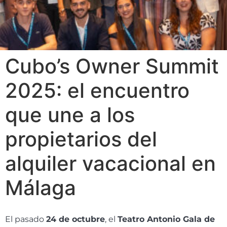
Cubo’s Owner Summit
2025: el encuentro
que une a los
propietarios del
alquiler vacacional en
Málaga
El pasado
24 de octubre
, el
Teatro Antonio Gala de