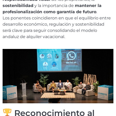
sostenibilidad
y la importancia de
mantener la
profesionalización como garantía de futuro
.
Los ponentes coincidieron en que el equilibrio entre
desarrollo económico, regulación y sostenibilidad
será clave para seguir consolidando el modelo
andaluz de alquiler vacacional.
Reconocimiento al