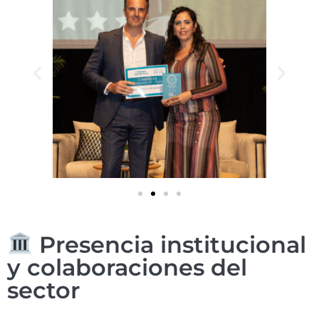
Presencia institucional
y colaboraciones del
sector