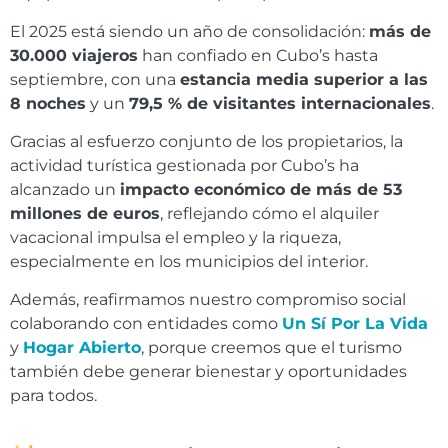
El 2025 está siendo un año de consolidación:
más de
30.000 viajeros
han confiado en Cubo’s hasta
septiembre, con una
estancia media superior a las
8 noches
y un
79,5 % de visitantes internacionales
.
Gracias al esfuerzo conjunto de los propietarios, la
actividad turística gestionada por Cubo’s ha
alcanzado un
impacto económico de más de 53
millones de euros
, reflejando cómo el alquiler
vacacional impulsa el empleo y la riqueza,
especialmente en los municipios del interior.
Además, reafirmamos nuestro compromiso social
colaborando con entidades como
Un Sí Por La Vida
y
Hogar Abierto
, porque creemos que el turismo
también debe generar bienestar y oportunidades
para todos.