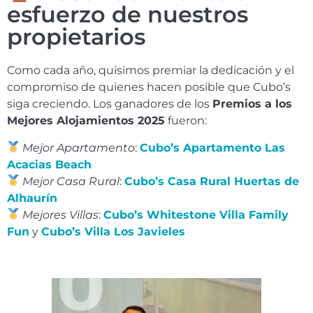
esfuerzo de nuestros
propietarios
Como cada año, quisimos premiar la dedicación y el
compromiso de quienes hacen posible que Cubo’s
siga creciendo. Los ganadores de los
Premios a los
Mejores Alojamientos 2025
fueron:
Mejor Apartamento
:
Cubo’s Apartamento Las
Acacias Beach
Mejor Casa Rural
:
Cubo’s Casa Rural Huertas de
Alhaurín
Mejores Villas
:
Cubo’s Whitestone Villa Family
Fun
y
Cubo’s Villa Los Javieles