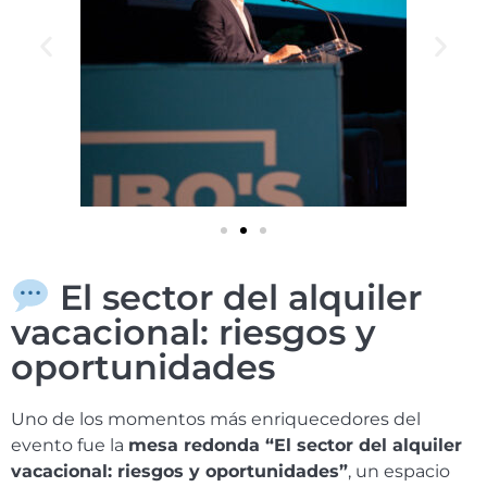
El sector del alquiler
vacacional: riesgos y
oportunidades
Uno de los momentos más enriquecedores del
evento fue la
mesa redonda “El sector del alquiler
vacacional: riesgos y oportunidades”
, un espacio