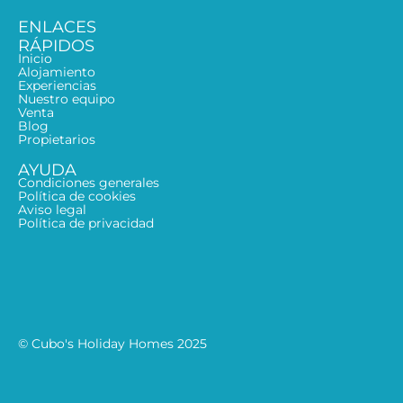
ENLACES
RÁPIDOS
Inicio
Alojamiento
Experiencias
Nuestro equipo
Venta
Blog
Propietarios
AYUDA
Condiciones generales
Política de cookies
Aviso legal
Política de privacidad
© Cubo's Holiday Homes 2025