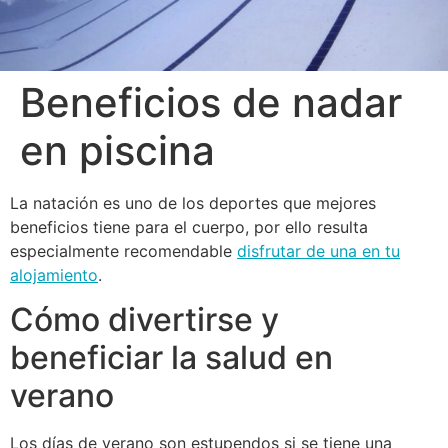
Beneficios de nadar
en piscina
La natación es uno de los deportes que mejores
beneficios tiene para el cuerpo, por ello resulta
especialmente recomendable
disfrutar de una en tu
alojamiento
.
Cómo divertirse y
beneficiar la salud en
verano
Los días de verano son estupendos si se tiene una