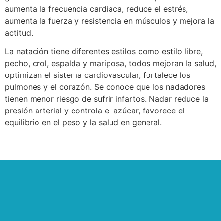
aumenta la frecuencia cardiaca, reduce el estrés,
aumenta la fuerza y resistencia en músculos y mejora la
actitud.
La natación tiene diferentes estilos como estilo libre,
pecho, crol, espalda y mariposa, todos mejoran la salud,
optimizan el sistema cardiovascular, fortalece los
pulmones y el corazón. Se conoce que los nadadores
tienen menor riesgo de sufrir infartos. Nadar reduce la
presión arterial y controla el azúcar, favorece el
equilibrio en el peso y la salud en general.