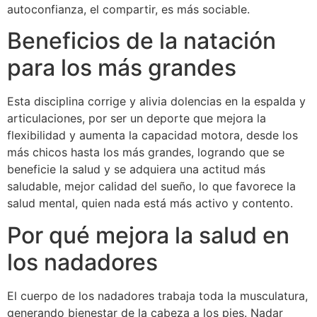
autoconfianza, el compartir, es más sociable.
Beneficios de la natación
para los más grandes
Esta disciplina corrige y alivia dolencias en la espalda y
articulaciones, por ser un deporte que mejora la
flexibilidad y aumenta la capacidad motora, desde los
más chicos hasta los más grandes, logrando que se
beneficie la salud y se adquiera una actitud más
saludable, mejor calidad del sueño, lo que favorece la
salud mental, quien nada está más activo y contento.
Por qué mejora la salud en
los nadadores
El cuerpo de los nadadores trabaja toda la musculatura,
generando bienestar de la cabeza a los pies. Nadar