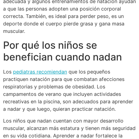
adecuada y algunos entrenamientos de natación ayudan
a que las personas adopten una posición corporal
correcta. También, es ideal para perder peso, es un
deporte donde el cuerpo pierde grasa y gana masa
muscular.
Por qué los niños se
benefician cuando nadan
Los
pediatras recomiendan
que los pequeños
practiquen natación para que combatan afecciones
respiratorias y problemas de obesidad. Los
campamentos de verano que incluyen actividades
recreativas en la piscina, son adecuados para aprender
a nadar y que luego, quieran practicar natación.
Los niños que nadan cuentan con mayor desarrollo
muscular, alcanzan más estatura y tienen más seguridad
en su vida cotidiana. Aprender a nadar fortalece la