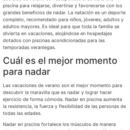
piscina para relajarse, divertirse y favorecerse con los
grandes beneficios de nadar. La natación es un deporte
completo, recomendado para niños, jóvenes, adultos y
adultos mayores. Es ideal para que toda la familia se
divierta en vacaciones, alojándose en hospedajes
dotados con piscinas acondicionadas para las
temporadas veraniegas.
Cuál es el mejor momento
para nadar
Las vacaciones de verano son el mejor momento para
descubrir la maravilla que es nadar y lograr hacer
ejercicio de forma cómoda. Nadar en piscina aumenta
la resistencia, la fuerza y flexibilidad de las personas de
todas las edades.
Nadar en piscina fortalece los músculos de manera