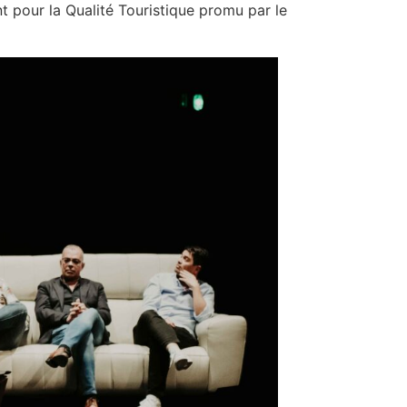
 pour la Qualité Touristique promu par le