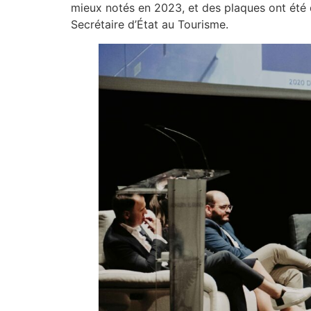
mieux notés en 2023, et des plaques ont été 
Secrétaire d’État au Tourisme.