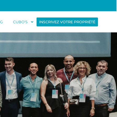
OG
CUBO’S
INSCRIVEZ VOTRE PROPRIÉTÉ