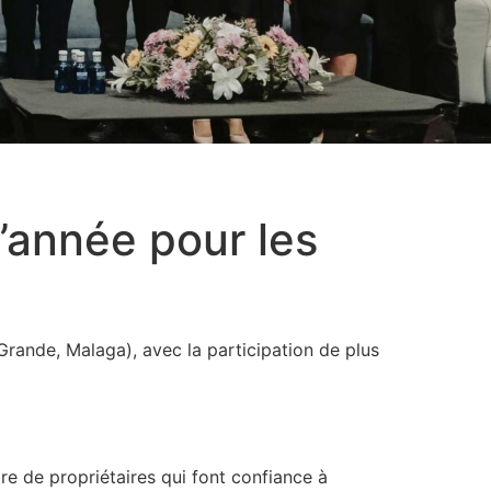
’année pour les
Grande, Malaga), avec la participation de plus
re de propriétaires qui font confiance à