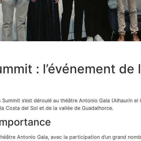
mmit : l’événement de l
Summit s’est déroulé au théâtre Antonio Gala (Alhaurín el 
la Costa del Sol et de la vallée de Guadalhorce.
importance
héâtre Antonio Gala, avec la participation d’un grand nomb