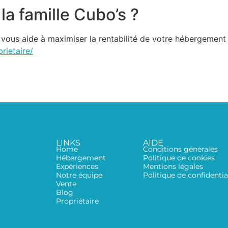
la famille Cubo’s ?
ous aide à maximiser la rentabilité de votre hébergement 
rietaire/
LINKS
AIDE
Home
Conditions générales
Hébergement
Politique de cookies
Expériences
Mentions légales
Notre équipe
Politique de confidentia
Vente
Blog
Propriétaire