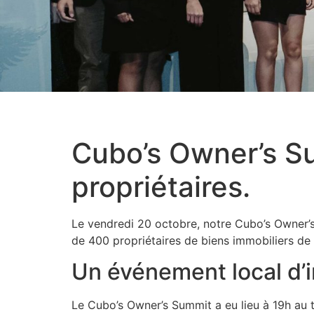
Cubo’s Owner’s Su
propriétaires.
Le vendredi 20 octobre, notre Cubo’s Owner’s 
de 400 propriétaires de biens immobiliers de 
Un événement local d’
Le Cubo’s Owner’s Summit a eu lieu à 19h au t