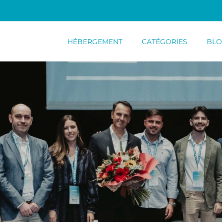
HÉBERGEMENT
CATÉGORIES
BL