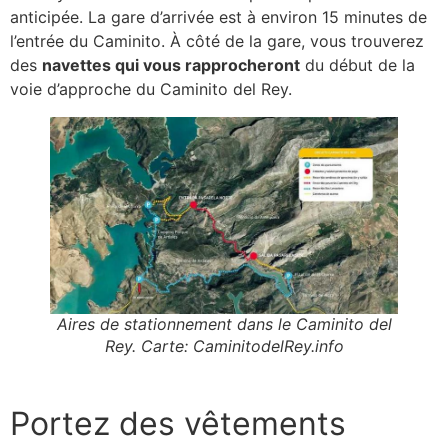
anticipée. La gare d’arrivée est à environ 15 minutes de
l’entrée du Caminito. À côté de la gare, vous trouverez
des
navettes qui vous rapprocheront
du début de la
voie d’approche du Caminito del Rey.
Aires de stationnement dans le Caminito del
Rey. Carte: CaminitodelRey.info
Portez des vêtements