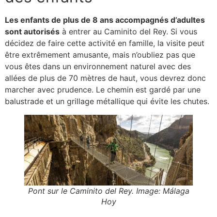
Les enfants de plus de 8 ans accompagnés d’adultes
sont autorisés
à entrer au Caminito del Rey. Si vous
décidez de faire cette activité en famille, la visite peut
être extrêmement amusante, mais n’oubliez pas que
vous êtes dans un environnement naturel avec des
allées de plus de 70 mètres de haut, vous devrez donc
marcher avec prudence. Le chemin est gardé par une
balustrade et un grillage métallique qui évite les chutes.
Pont sur le Caminito del Rey. Image: Málaga
Hoy