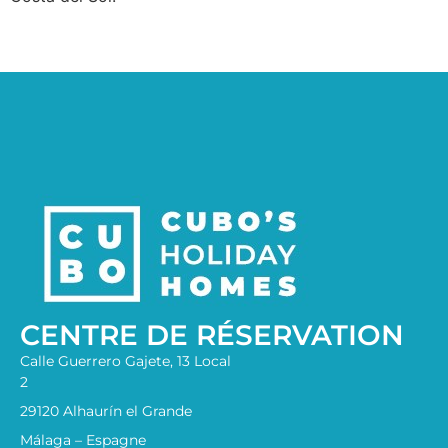
CENTRE DE RÉSERVATION
Calle Guerrero Gajete, 13 Local
2
29120 Alhaurín el Grande
Málaga – Espagne