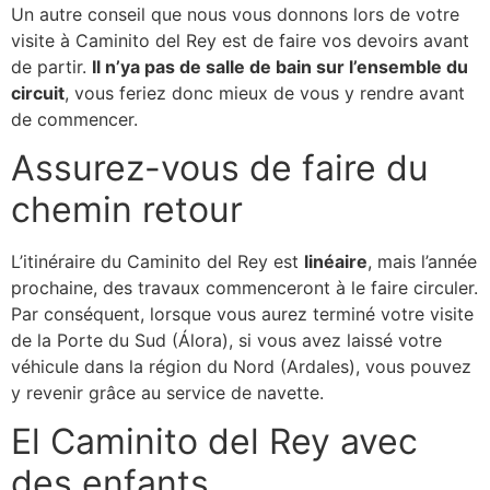
Un autre conseil que nous vous donnons lors de votre
visite à Caminito del Rey est de faire vos devoirs avant
de partir.
Il n’ya pas de salle de bain sur l’ensemble du
circuit
, vous feriez donc mieux de vous y rendre avant
de commencer.
Assurez-vous de faire du
chemin retour
L’itinéraire du Caminito del Rey est
linéaire
, mais l’année
prochaine, des travaux commenceront à le faire circuler.
Par conséquent, lorsque vous aurez terminé votre visite
de la Porte du Sud (Álora), si vous avez laissé votre
véhicule dans la région du Nord (Ardales), vous pouvez
y revenir grâce au service de navette.
El Caminito del Rey avec
des enfants