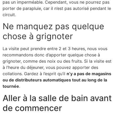
pas un imperméable. Cependant, vous ne pourrez pas
porter de parapluie, car il n’est pas autorisé pendant le
circuit.
Ne manquez pas quelque
chose à grignoter
La visite peut prendre entre 2 et 3 heures, nous vous
recommandons donc d’apporter quelque chose à
grignoter, comme des noix ou des fruits. Si la visite est
à l’heure du déjeuner, vous pouvez apporter des
collations. Gardez à l’esprit qu’il
n’y a pas de magasins
ou de distributeurs automatiques tout au long de la
tournée
.
Aller à la salle de bain avant
de commencer