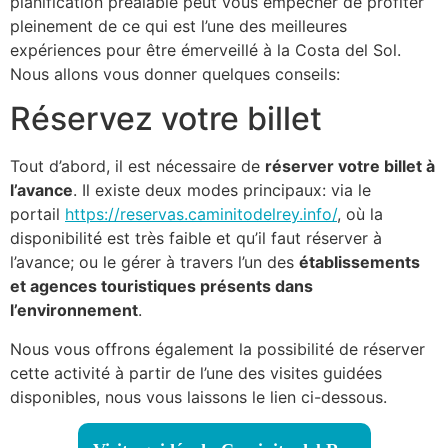
planification préalable peut vous empêcher de profiter
pleinement de ce qui est l’une des meilleures
expériences pour être émerveillé à la Costa del Sol.
Nous allons vous donner quelques conseils:
Réservez votre billet
Tout d’abord, il est nécessaire de
réserver votre billet à
l’avance
. Il existe deux modes principaux: via le
portail
https://reservas.
caminitodelrey.info/
, où la
disponibilité est très faible et qu’il faut réserver à
l’avance; ou le gérer à travers l’un des
établissements
et agences touristiques présents dans
l’environnement
.
Nous vous offrons également la possibilité de réserver
cette activité à partir de l’une des visites guidées
disponibles, nous vous laissons le lien ci-dessous.