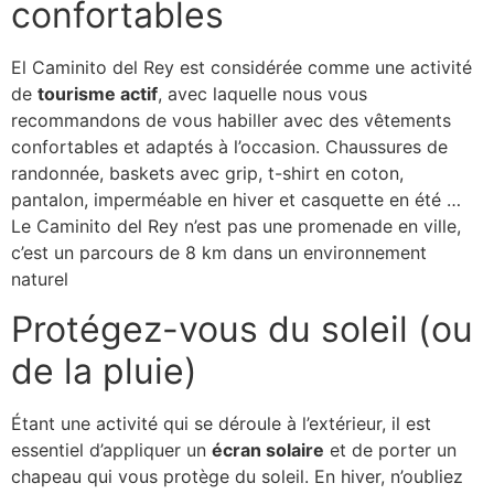
confortables
El Caminito del Rey est considérée comme une activité
de
tourisme actif
, avec laquelle nous vous
recommandons de vous habiller avec des vêtements
confortables et adaptés à l’occasion. Chaussures de
randonnée, baskets avec grip, t-shirt en coton,
pantalon, imperméable en hiver et casquette en été …
Le Caminito del Rey n’est pas une promenade en ville,
c’est un parcours de 8 km dans un environnement
naturel
Protégez-vous du soleil (ou
de la pluie)
Étant une activité qui se déroule à l’extérieur, il est
essentiel d’appliquer un
écran solaire
et de porter un
chapeau qui vous protège du soleil. En hiver, n’oubliez