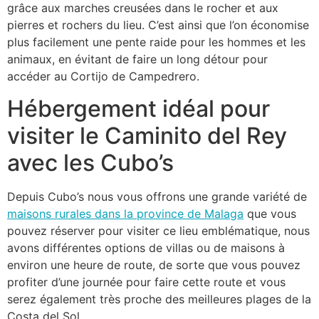
grâce aux marches creusées dans le rocher et aux
pierres et rochers du lieu. C’est ainsi que l’on économise
plus facilement une pente raide pour les hommes et les
animaux, en évitant de faire un long détour pour
accéder au Cortijo de Campedrero.
Hébergement idéal pour
visiter le Caminito del Rey
avec les Cubo’s
Depuis Cubo’s nous vous offrons une grande variété de
maisons rurales dans la province de Malaga
que vous
pouvez réserver pour visiter ce lieu emblématique, nous
avons différentes options de villas ou de maisons à
environ une heure de route, de sorte que vous pouvez
profiter d’une journée pour faire cette route et vous
serez également très proche des meilleures plages de la
Costa del Sol.