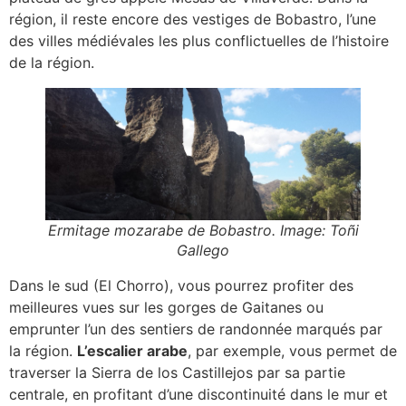
région, il reste encore des vestiges de Bobastro, l’une
des villes médiévales les plus conflictuelles de l’histoire
de la région.
Ermitage mozarabe de Bobastro. Image: Toñi
Gallego
Dans le sud (El Chorro), vous pourrez profiter des
meilleures vues sur les gorges de Gaitanes ou
emprunter l’un des sentiers de randonnée marqués par
la région.
L’escalier arabe
, par exemple, vous permet de
traverser la Sierra de los Castillejos par sa partie
centrale, en profitant d’une discontinuité dans le mur et