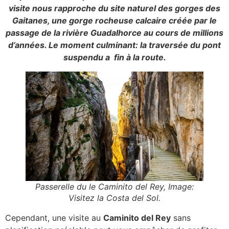
visite nous rapproche du site naturel des gorges des
Gaitanes, une gorge rocheuse calcaire créée par le
passage de la rivière Guadalhorce au cours de millions
d’années. Le moment culminant: la traversée du pont
suspendu a fin à la route.
Passerelle du le Caminito del Rey, Image:
Visitez la Costa del Sol.
Cependant, une visite au
Caminito del Rey
sans