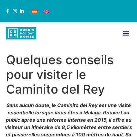
Quelques conseils
pour visiter le
Caminito del Rey
Sans aucun doute, le Caminito del Rey est une visite
essentielle lorsque vous êtes à Malaga. Rouvert au
public après une réforme intense en 2015, il offre au
visiteur un itinéraire de 8,5 kilomètres entre sentiers
et passerelles suspendues à 100 mètres de haut. Sa