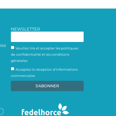
NEWSLETTER
lité
Veuillez lire et accepter les politiques
de confidentialité et les conditions
générales
Acceptez la réception d'informations
commerciales
S'ABONNER