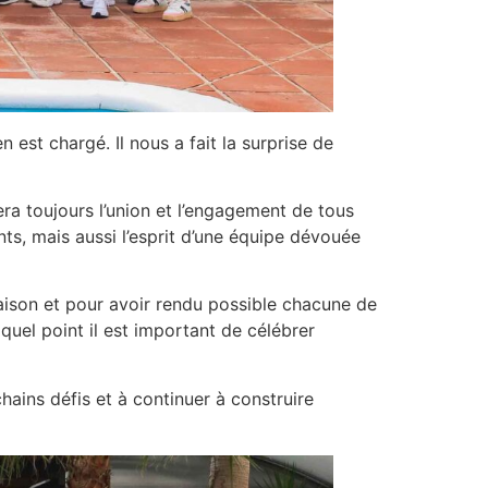
 est chargé. Il nous a fait la surprise de
ra toujours l’union et l’engagement de tous
, mais aussi l’esprit d’une équipe dévouée
aison et pour avoir rendu possible chacune de
 quel point il est important de célébrer
chains défis et à continuer à construire