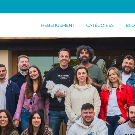
HÉBERGEMENT
CATÉGORIES
BL