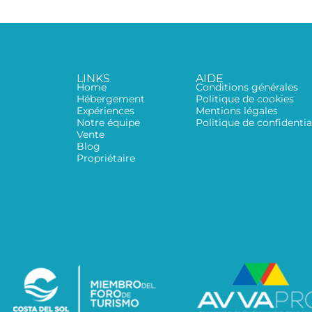
LINKS
AIDE
Home
Conditions générales
Hébergement
Politique de cookies
Expériences
Mentions légales
Notre équipe
Politique de confidentia
Vente
Blog
Propriétaire