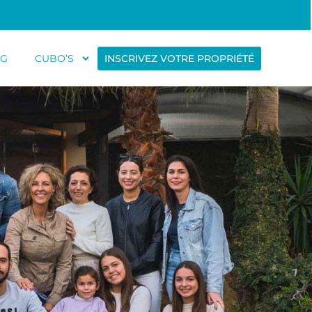
OG
CUBO’S
INSCRIVEZ VOTRE PROPRIÉTÉ