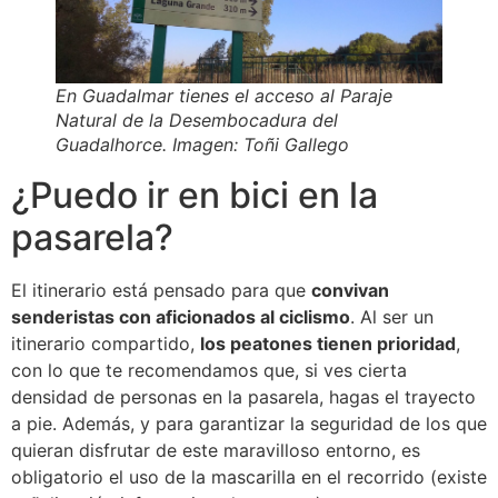
En Guadalmar tienes el acceso al Paraje
Natural de la Desembocadura del
Guadalhorce. Imagen: Toñi Gallego
¿Puedo ir en bici en la
pasarela?
El itinerario está pensado para que
convivan
senderistas con aficionados al ciclismo
. Al ser un
itinerario compartido,
los peatones tienen prioridad
,
con lo que te recomendamos que, si ves cierta
densidad de personas en la pasarela, hagas el trayecto
a pie. Además, y para garantizar la seguridad de los que
quieran disfrutar de este maravilloso entorno, es
obligatorio el uso de la mascarilla en el recorrido (existe