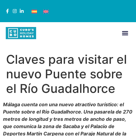
Claves para visitar el
nuevo Puente sobre
el Río Guadalhorce
Málaga cuenta con una nuevo atractivo turístico: el
Puente sobre el Río Guadalhorce. Una pasarela de 270
metros de longitud y tres metros de ancho de paso,
que comunica la zona de Sacaba y el Palacio de
Deportes Martín Carpena con el Paraje Natural de la