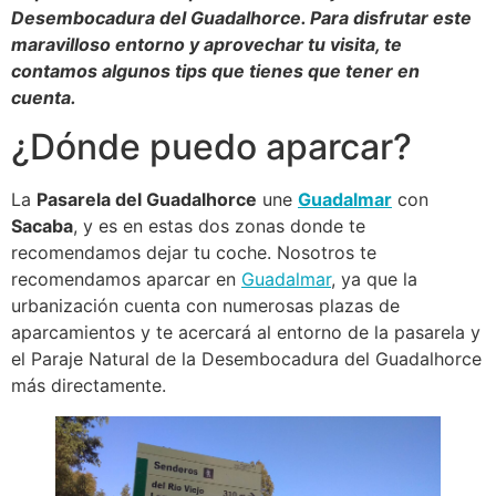
Desembocadura del Guadalhorce. Para disfrutar este
maravilloso entorno y aprovechar tu visita, te
contamos algunos tips que tienes que tener en
cuenta.
¿Dónde puedo aparcar?
La
Pasarela del Guadalhorce
une
Guadalmar
con
Sacaba
, y es en estas dos zonas donde te
recomendamos dejar tu coche. Nosotros te
recomendamos aparcar en
Guadalmar
, ya que la
urbanización cuenta con numerosas plazas de
aparcamientos y te acercará al entorno de la pasarela y
el Paraje Natural de la Desembocadura del Guadalhorce
más directamente.