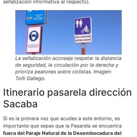
señalización informativa al respecto).
La señalización aconseja respetar la distancia
de seguridad, la circulación por la derecha y
prioriza peatones sobre ciclistas. Imagen:
Toñi Gallego.
Itinerario pasarela dirección
Sacaba
Si es la primera vez que acudes a este entorno, es
importante que sepas que la Pasarela se encuentra
fuera del Paraje Natural de la Desembocadura del