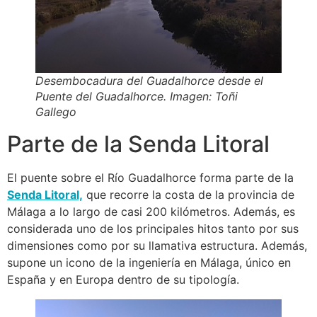
Desembocadura del Guadalhorce desde el
Puente del Guadalhorce. Imagen: Toñi
Gallego
Parte de la Senda Litoral
El puente sobre el Río Guadalhorce forma parte de la
Senda Litoral,
que recorre la costa de la provincia de
Málaga a lo largo de casi 200 kilómetros. Además, es
considerada uno de los principales hitos tanto por sus
dimensiones como por su llamativa estructura. Además,
supone un icono de la ingeniería en Málaga, único en
España y en Europa dentro de su tipología.