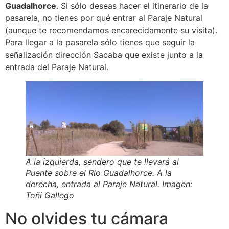
Guadalhorce
. Si sólo deseas hacer el itinerario de la
pasarela, no tienes por qué entrar al Paraje Natural
(aunque te recomendamos encarecidamente su visita).
Para llegar a la pasarela sólo tienes que seguir la
señalización dirección Sacaba que existe junto a la
entrada del Paraje Natural.
A la izquierda, sendero que te llevará al
Puente sobre el Rio Guadalhorce. A la
derecha, entrada al Paraje Natural. Imagen:
Toñi Gallego
No olvides tu cámara