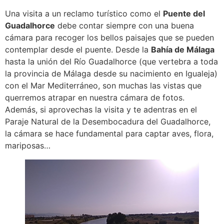
Una visita a un reclamo turístico como el
Puente del
Guadalhorce
debe contar siempre con una buena
cámara para recoger los bellos paisajes que se pueden
contemplar desde el puente. Desde la
Bahía de Málaga
hasta la unión del Río Guadalhorce (que vertebra a toda
la provincia de Málaga desde su nacimiento en Igualeja)
con el Mar Mediterráneo, son muchas las vistas que
querremos atrapar en nuestra cámara de fotos.
Además, si aprovechas la visita y te adentras en el
Paraje Natural de la Desembocadura del Guadalhorce,
la cámara se hace fundamental para captar aves, flora,
mariposas…