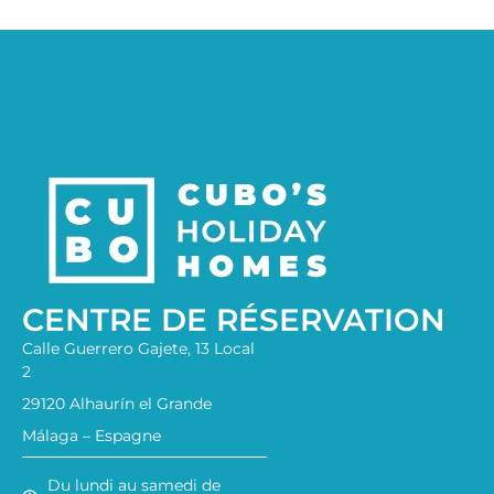
CENTRE DE RÉSERVATION
Calle Guerrero Gajete, 13 Local
2
29120 Alhaurín el Grande
Málaga – Espagne
Du lundi au samedi de