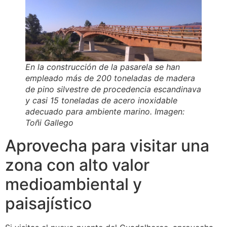
En la construcción de la pasarela se han
empleado más de 200 toneladas de madera
de pino silvestre de procedencia escandinava
y casi 15 toneladas de acero inoxidable
adecuado para ambiente marino. Imagen:
Toñi Gallego
Aprovecha para visitar una
zona con alto valor
medioambiental y
paisajístico