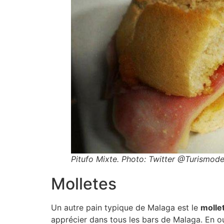
Pitufo Mixte. Photo: Twitter @Turismod
Molletes
Un autre pain typique de Malaga est le
molle
apprécier dans tous les bars de Malaga. En ou