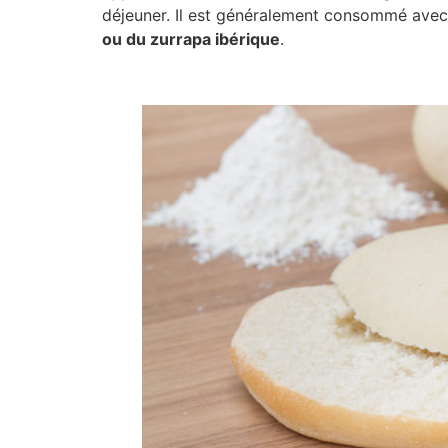
déjeuner. Il est généralement consommé avec 
ou du zurrapa ibérique
.