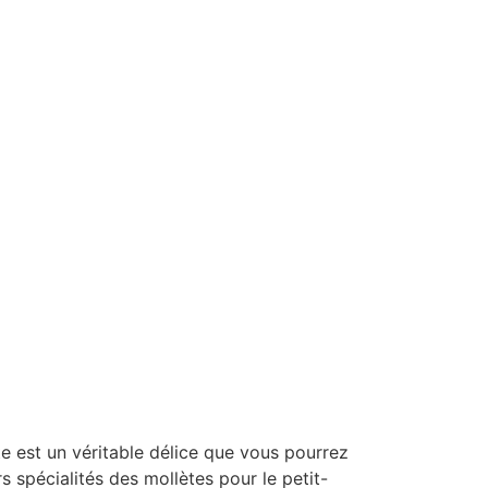
te est un véritable délice que vous pourrez
 spécialités des mollètes pour le petit-