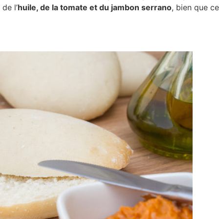
de l’
huile, de la tomate et du jambon serrano
, bien que ce