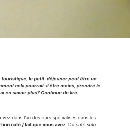
 touristique, le petit-déjeuner peut être un
mment cela pourrait-il être moins, prendre le
ux en savoir plus? Continue de lire.
buvez dans l’un des bars spécialisés dans les
tion café / lait que vous avez
. Du
café solo