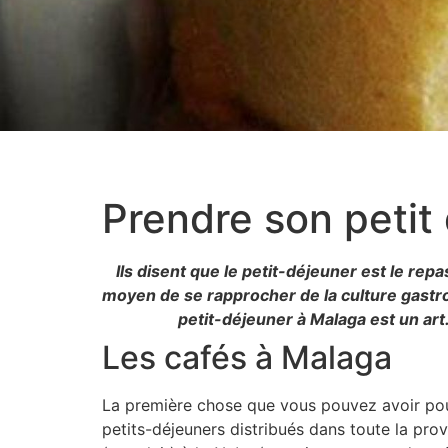
Prendre son petit
Ils disent que le petit-déjeuner est le rep
moyen de se rapprocher de la culture gastron
petit-déjeuner à Malaga est un art.
Les cafés à Malaga
La première chose que vous pouvez avoir pou
petits-déjeuners distribués dans toute la pro