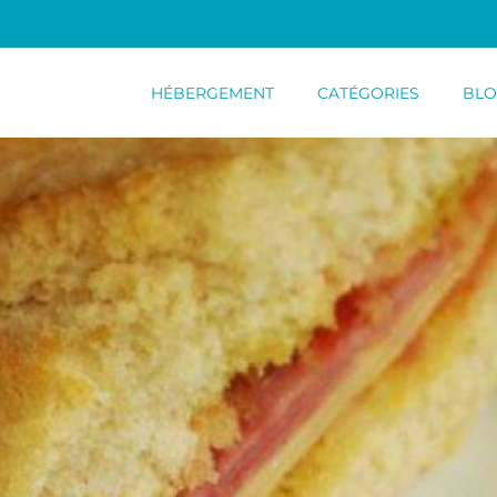
HÉBERGEMENT
CATÉGORIES
BL