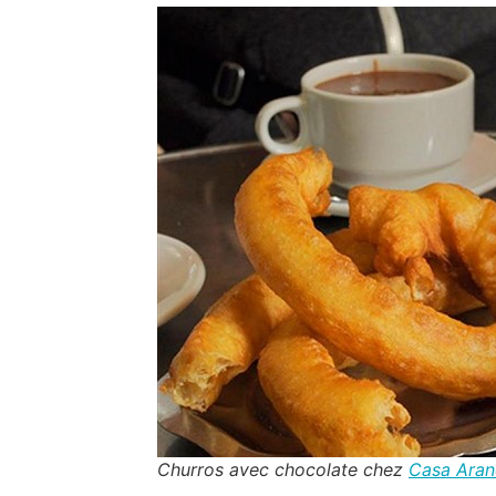
Churros avec chocolate chez
Casa Ara