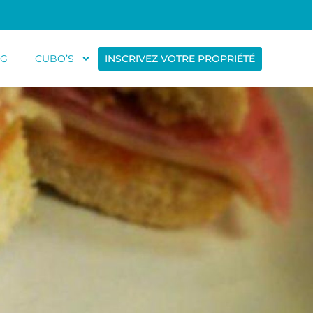
OG
CUBO’S
INSCRIVEZ VOTRE PROPRIÉTÉ