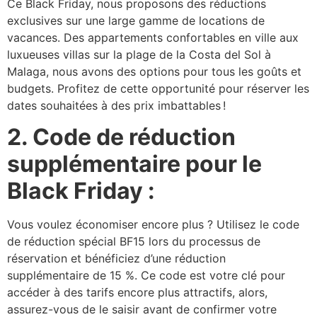
Ce Black Friday, nous proposons des réductions
exclusives sur une large gamme de locations de
vacances. Des appartements confortables en ville aux
luxueuses villas sur la plage de la Costa del Sol à
Malaga, nous avons des options pour tous les goûts et
budgets. Profitez de cette opportunité pour réserver les
dates souhaitées à des prix imbattables !
2. Code de réduction
supplémentaire pour le
Black Friday :
Vous voulez économiser encore plus ? Utilisez le code
de réduction spécial BF15 lors du processus de
réservation et bénéficiez d’une réduction
supplémentaire de 15 %. Ce code est votre clé pour
accéder à des tarifs encore plus attractifs, alors,
assurez-vous de le saisir avant de confirmer votre