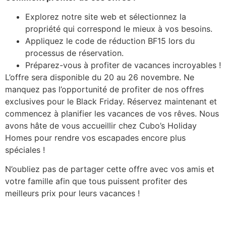
Explorez notre site web et sélectionnez la
propriété qui correspond le mieux à vos besoins.
Appliquez le code de réduction BF15 lors du
processus de réservation.
Préparez-vous à profiter de vacances incroyables !
L’offre sera disponible du 20 au 26 novembre. Ne
manquez pas l’opportunité de profiter de nos offres
exclusives pour le Black Friday. Réservez maintenant et
commencez à planifier les vacances de vos rêves. Nous
avons hâte de vous accueillir chez Cubo’s Holiday
Homes pour rendre vos escapades encore plus
spéciales !
N’oubliez pas de partager cette offre avec vos amis et
votre famille afin que tous puissent profiter des
meilleurs prix pour leurs vacances !