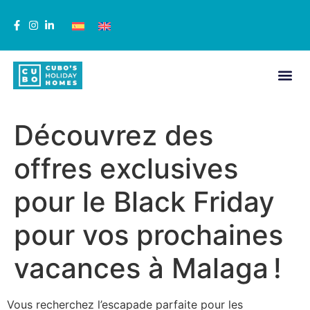
Découvrez des
offres exclusives
pour le Black Friday
pour vos prochaines
vacances à Malaga !
Vous recherchez l’escapade parfaite pour les