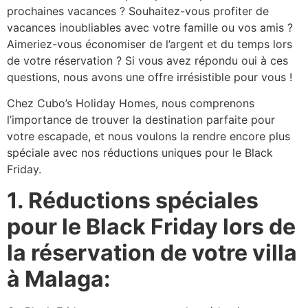
prochaines vacances ? Souhaitez-vous profiter de
vacances inoubliables avec votre famille ou vos amis ?
Aimeriez-vous économiser de l’argent et du temps lors
de votre réservation ? Si vous avez répondu oui à ces
questions, nous avons une offre irrésistible pour vous !
Chez Cubo’s Holiday Homes, nous comprenons
l’importance de trouver la destination parfaite pour
votre escapade, et nous voulons la rendre encore plus
spéciale avec nos réductions uniques pour le Black
Friday.
1. Réductions spéciales
pour le Black Friday lors de
la réservation de votre villa
à Malaga: