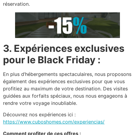
réservation.
3. Expériences exclusives
pour le Black Friday :
En plus d’hébergements spectaculaires, nous proposons
également des expériences exclusives pour que vous
profitiez au maximum de votre destination. Des visites
guidées aux forfaits spéciaux, nous nous engageons à
rendre votre voyage inoubliable.
Découvrez nos expériences ici :
https://www.cuboshomes.com/experiencias/
Comment profiter de ces offres :